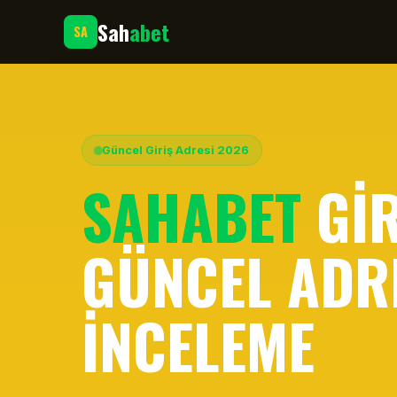
Sah
abet
SA
Güncel Giriş Adresi 2026
SAHABET
GIR
GÜNCEL ADR
İNCELEME