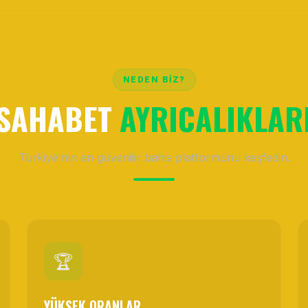
NEDEN BIZ?
SAHABET
AYRICALIKLAR
Türkiye'nin en güvenilir bahis platformunu keşfedin.
🏆
YÜKSEK ORANLAR