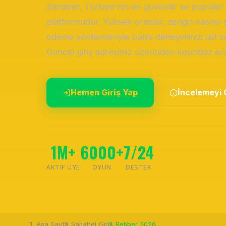
Sahabet, Türkiye'nin en güvenilir ve popüler 
platformudur. Yüksek oranlar, zengin casino s
ödeme yöntemleriyle bahis deneyiminizi üst se
Güncel giriş adresimiz üzerinden kesintisiz eri
Hemen Giriş Yap
İncelemeyi
1M+
6000+
7/24
AKTIF ÜYE
OYUN
DESTEK
Ana Sayfa
›
Sahabet Giriş
›
Rehber 2026