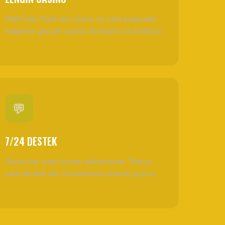
6000'den fazla slot oyunu ve canlı krupiyeler
eşliğinde gerçek casino deneyimi sizi bekliyor.
💬
7/24 DESTEK
Günün her saati uzman ekibimizden Türkçe
canlı destek alın. Sorunlarınıza anında çözüm.