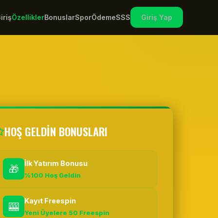
iriş
Özellikler
Bonuslar
Spor
Ödeme
SSS
Giriş Yap
HOŞ GELDIN BONUSLARI
İlk Yatırım Bonusu
🎁
%100 Hoş Geldin
Kayıt Freespin
🎰
Yeni Üyelere 50 Freespin