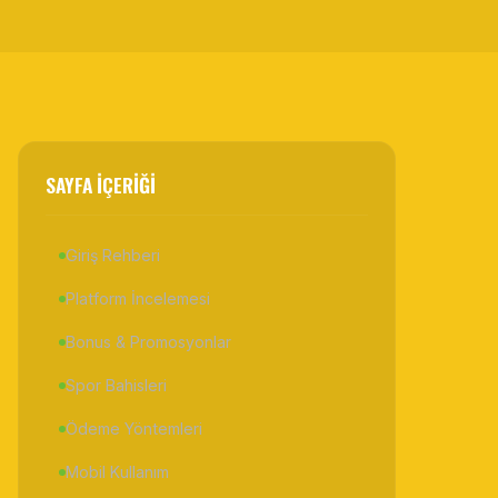
SAYFA İÇERIĞI
Giriş Rehberi
Platform İncelemesi
Bonus & Promosyonlar
Spor Bahisleri
Ödeme Yöntemleri
Mobil Kullanım