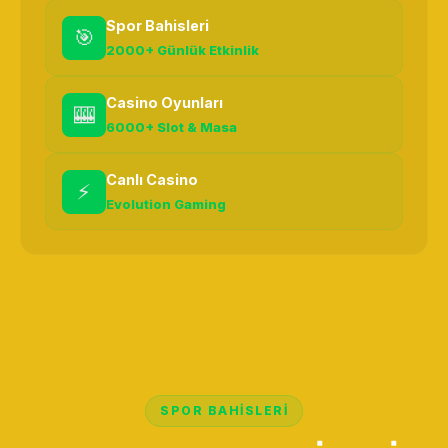
Spor Bahisleri
🎯
2000+ Günlük Etkinlik
Casino Oyunları
🎰
6000+ Slot & Masa
Canlı Casino
⚡
Evolution Gaming
SPOR BAHISLERI