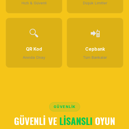
Hızlı & Güvenli
Düşük Limitler
🔍
📲
QR Kod
Cepbank
Anında Onay
Tüm Bankalar
GÜVENLIK
GÜVENLI VE
LISANSLI
OYUN