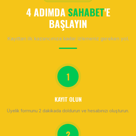
4 ADIMDA
SAHABET
'E
BAŞLAYIN
Kayıttan ilk kazancınıza kadar izlemeniz gereken yol.
1
KAYIT OLUN
Üyelik formunu 2 dakikada doldurun ve hesabınızı oluşturun.
2