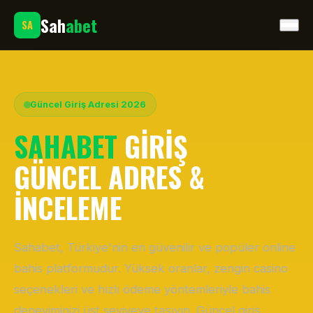
Sah
abet
SA
Güncel Giriş Adresi 2026
SAHABET
GIRIŞ
GÜNCEL ADRES &
İNCELEME
Sahabet, Türkiye'nin en güvenilir ve popüler online
bahis platformudur. Yüksek oranlar, zengin casino
seçenekleri ve hızlı ödeme yöntemleriyle bahis
deneyiminizi üst seviyeye taşıyın. Güncel giriş