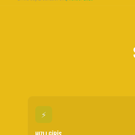
⚡
HIZLI GIRIŞ