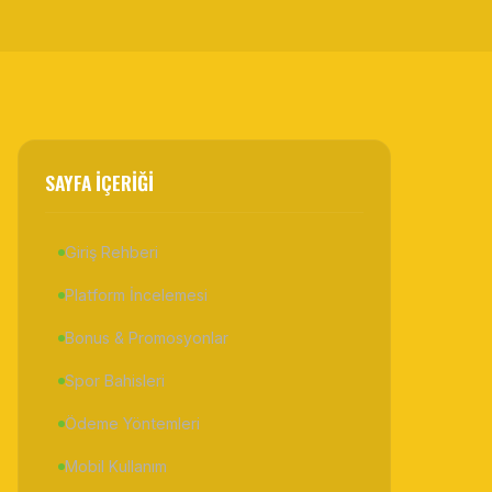
SAYFA İÇERIĞI
Giriş Rehberi
Platform İncelemesi
Bonus & Promosyonlar
Spor Bahisleri
Ödeme Yöntemleri
Mobil Kullanım