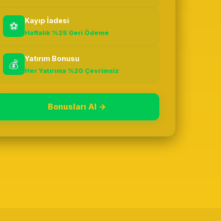
Kayıp İadesi
⚽
Haftalık %25 Geri Ödeme
Yatırım Bonusu
💰
Her Yatırıma %20 Çevrimsiz
Bonusları Al →