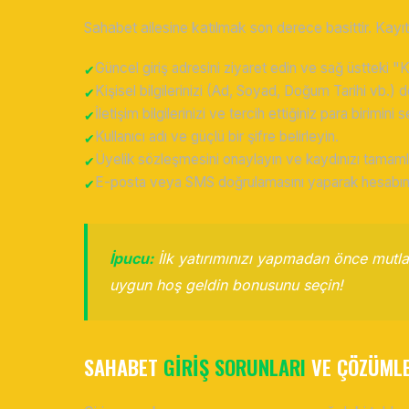
Sahabet ailesine katılmak son derece basittir. Kayı
Güncel giriş adresini ziyaret edin ve sağ üstteki "K
Kişisel bilgilerinizi (Ad, Soyad, Doğum Tarihi vb.) d
İletişim bilgilerinizi ve tercih ettiğiniz para birimini s
Kullanıcı adı ve güçlü bir şifre belirleyin.
Üyelik sözleşmesini onaylayın ve kaydınızı tamaml
E-posta veya SMS doğrulamasını yaparak hesabınızı
İpucu:
İlk yatırımınızı yapmadan önce mutla
uygun hoş geldin bonusunu seçin!
SAHABET
GIRIŞ SORUNLARI
VE ÇÖZÜMLE