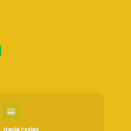
I
🎰
ZENGIN CASINO