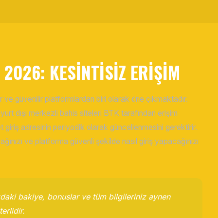
2026: KESINTISIZ ERIŞIM
 ve güvenilir platformlardan biri olarak öne çıkmaktadır.
rt dışı merkezli bahis siteleri BTK tarafından erişim
 giriş adresinin periyodik olarak güncellenmesini gerektirir.
ınızı ve platforma güvenli şekilde nasıl giriş yapacağınızı
aki bakiye, bonuslar ve tüm bilgileriniz aynen
rlidir.