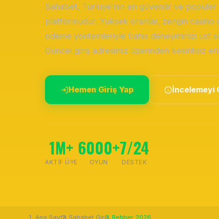
Sahabet, Türkiye'nin en güvenilir ve popüler 
platformudur. Yüksek oranlar, zengin casino s
ödeme yöntemleriyle bahis deneyiminizi üst se
Güncel giriş adresimiz üzerinden kesintisiz eri
Hemen Giriş Yap
İncelemeyi
1M+
6000+
7/24
AKTIF ÜYE
OYUN
DESTEK
Ana Sayfa
›
Sahabet Giriş
›
Rehber 2026