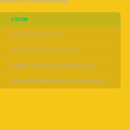
u inceleyerek çözüm bulabilirsiniz:
ÇÖZÜM
Güncel giriş linkini kullanın
Şifremi unuttum kısmından sıfırlayın
Önbelleği temizleyin veya gizli sekme açın
Birkaç dakika bekleyin veya canlı desteğe yazın