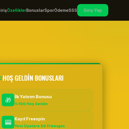
iriş
Özellikler
Bonuslar
Spor
Ödeme
SSS
Giriş Yap
HOŞ GELDIN BONUSLARI
İlk Yatırım Bonusu
🎁
%100 Hoş Geldin
Kayıt Freespin
🎰
Yeni Üyelere 50 Freespin