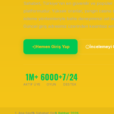
Sahabet, Türkiye'nin en güvenilir ve popüler 
platformudur. Yüksek oranlar, zengin casino s
ödeme yöntemleriyle bahis deneyiminizi üst se
Güncel giriş adresimiz üzerinden kesintisiz eri
Hemen Giriş Yap
İncelemeyi
1M+
6000+
7/24
AKTIF ÜYE
OYUN
DESTEK
Ana Sayfa
›
Sahabet Giriş
›
Rehber 2026