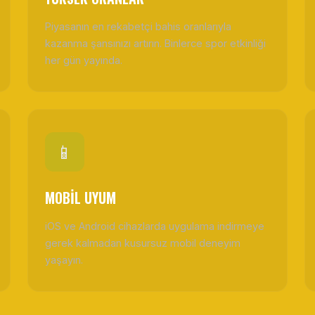
Piyasanın en rekabetçi bahis oranlarıyla
kazanma şansınızı artırın. Binlerce spor etkinliği
her gün yayında.
📱
MOBIL UYUM
iOS ve Android cihazlarda uygulama indirmeye
gerek kalmadan kusursuz mobil deneyim
yaşayın.