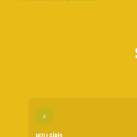
⚡
HIZLI GIRIŞ