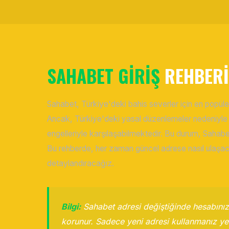
SAHABET GIRIŞ
REHBERI 
Sahabet, Türkiye'deki bahis severler için en popüler
Ancak, Türkiye'deki yasal düzenlemeler nedeniyle yu
engelleriyle karşılaşabilmektedir. Bu durum, Sahabet
Bu rehberde, her zaman güncel adrese nasıl ulaşacağ
detaylandıracağız.
Bilgi:
Sahabet adresi değiştiğinde hesabınızd
korunur. Sadece yeni adresi kullanmanız yete