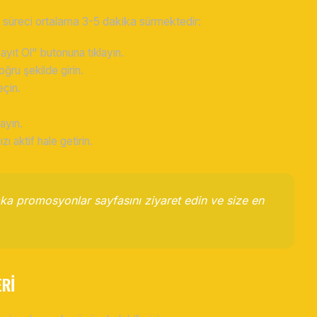
t süreci ortalama 3-5 dakika sürmektedir:
ayıt Ol" butonuna tıklayın.
oğru şekilde girin.
eçin.
ayın.
 aktif hale getirin.
ka promosyonlar sayfasını ziyaret edin ve size en
RI