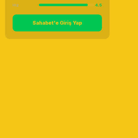
Hız
4.5
Sahabet'e Giriş Yap