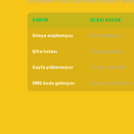
Giriş yaparken sorun yaşıyorsanız aşağıdaki tabloy
SORUN
OLASI NEDEN
Siteye erişilemiyor
BTK Engellemesi
Şifre hatası
Yanlış giriş bilgisi
Sayfa yüklenmiyor
Tarayıcı önbelleği
SMS kodu gelmiyor
Operatör gecikmesi