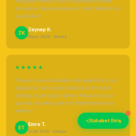
Hoş geldin bonusu çevrim şartı biraz yüksek
ama genel olarak memnunum. Mobil kullanım da
gayet akıcı."
Zeynep K.
ZK
Mayıs 2026 · Ankara
★★★★★
"Aviator oyununu Sahabet'de keşfettim ve çok
beğendim. Canlı casino bölümü de Evolution
Gaming ile gerçekten kaliteli. Papara ile para
yatırma ve çekme çok hızlı. Kesinlikle tavsiye
ederim."
Sahabet Giriş
Emre T.
ET
Ocak 2026 · Antalya