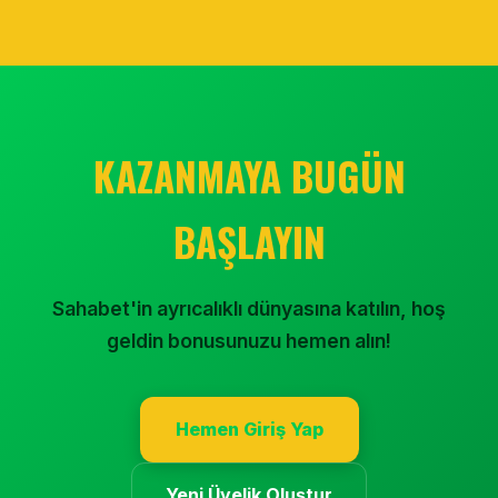
KAZANMAYA BUGÜN
BAŞLAYIN
Sahabet'in ayrıcalıklı dünyasına katılın, hoş
geldin bonusunuzu hemen alın!
Hemen Giriş Yap
Yeni Üyelik Oluştur