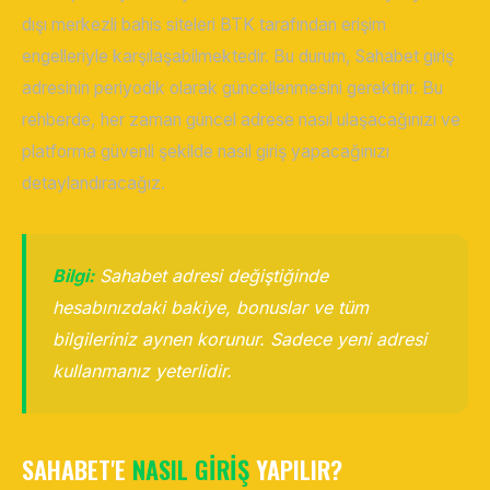
dışı merkezli bahis siteleri BTK tarafından erişim
engelleriyle karşılaşabilmektedir. Bu durum, Sahabet giriş
adresinin periyodik olarak güncellenmesini gerektirir. Bu
rehberde, her zaman güncel adrese nasıl ulaşacağınızı ve
platforma güvenli şekilde nasıl giriş yapacağınızı
detaylandıracağız.
Bilgi:
Sahabet adresi değiştiğinde
hesabınızdaki bakiye, bonuslar ve tüm
bilgileriniz aynen korunur. Sadece yeni adresi
kullanmanız yeterlidir.
SAHABET'E
NASIL GIRIŞ
YAPILIR?