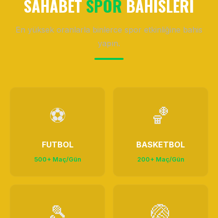
SAHABET
SPOR
BAHISLERI
En yüksek oranlarla binlerce spor etkinliğine bahis
yapın.
⚽
🏀
FUTBOL
BASKETBOL
500+ Maç/Gün
200+ Maç/Gün
🎾
🏐