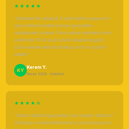
★★★★★
"Sahabet'de yaklaşık 2 yıldır bahis yapıyorum.
Spor bahislerindeki oranlar gerçekten
rakiplerden yüksek. Para çekme işlemlerim her
seferinde 12-24 saat içinde hesabıma geçti.
Canlı destek ekibi de oldukça hızlı ve çözüm
odaklı."
Kerem Y.
KY
Nisan 2026 · İstanbul
★★★★☆
"Casino bölümü gerçekten çok zengin. Gates of
Olympus ve Sweet Bonanza'yı çok oynuyorum.