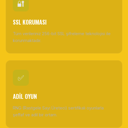
🔐
SSL KORUMASI
Tüm verileriniz 256-bit SSL şifreleme teknolojisi ile
korunmaktadır.
✅
ADIL OYUN
RNG (Rastgele Sayı Üreteci) sertifikalı oyunlarla
şeffaf ve adil bir ortam.