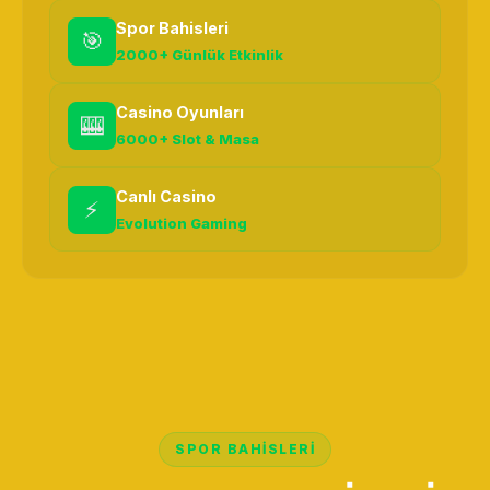
Spor Bahisleri
🎯
2000+ Günlük Etkinlik
Casino Oyunları
🎰
6000+ Slot & Masa
Canlı Casino
⚡
Evolution Gaming
SPOR BAHISLERI