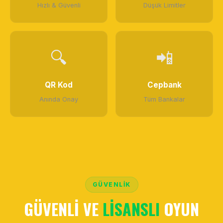
Hızlı & Güvenli
Düşük Limitler
🔍
📲
QR Kod
Cepbank
Anında Onay
Tüm Bankalar
GÜVENLIK
GÜVENLI VE
LISANSLI
OYUN