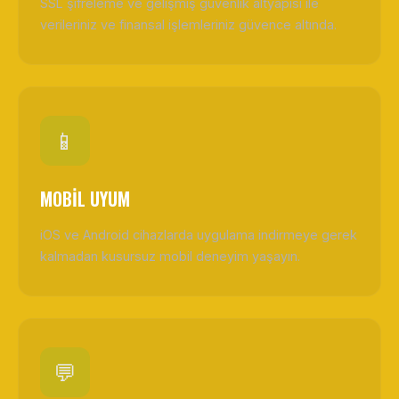
SSL şifreleme ve gelişmiş güvenlik altyapısı ile
verileriniz ve finansal işlemleriniz güvence altında.
📱
MOBIL UYUM
iOS ve Android cihazlarda uygulama indirmeye gerek
kalmadan kusursuz mobil deneyim yaşayın.
💬