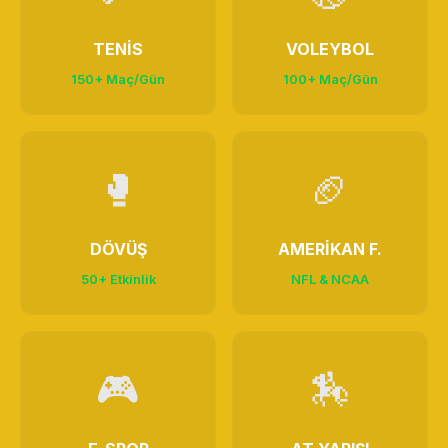
TENIS
VOLEYBOL
150+ Maç/Gün
100+ Maç/Gün
🥊
🏈
DÖVÜŞ
AMERIKAN F.
50+ Etkinlik
NFL & NCAA
🎮
🏇