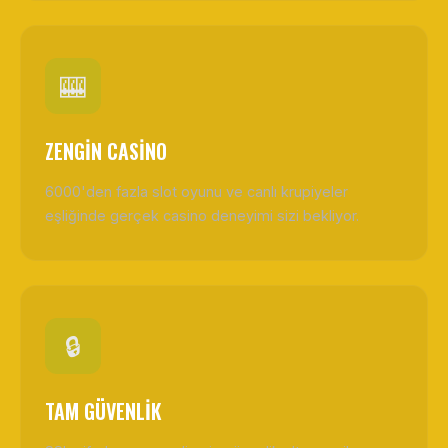
🎰
ZENGIN CASINO
6000'den fazla slot oyunu ve canlı krupiyeler
eşliğinde gerçek casino deneyimi sizi bekliyor.
🔒
TAM GÜVENLIK