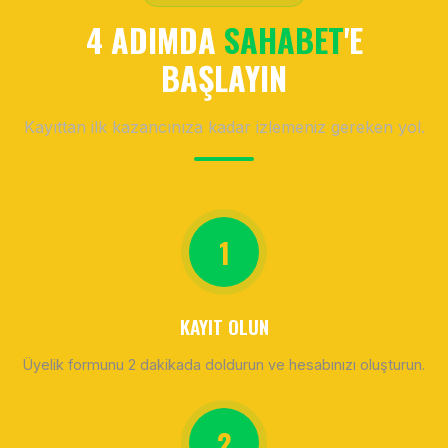
4 ADIMDA
SAHABET
'E
BAŞLAYIN
Kayıttan ilk kazancınıza kadar izlemeniz gereken yol.
1
KAYIT OLUN
Üyelik formunu 2 dakikada doldurun ve hesabınızı oluşturun.
2