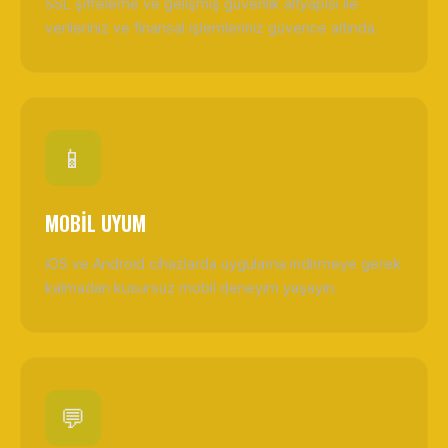
SSL şifreleme ve gelişmiş güvenlik altyapısı ile
verileriniz ve finansal işlemleriniz güvence altında.
📱
MOBIL UYUM
iOS ve Android cihazlarda uygulama indirmeye gerek
kalmadan kusursuz mobil deneyim yaşayın.
💬