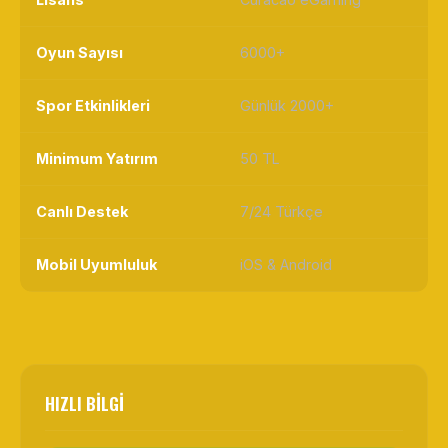
Oyun Sayısı
6000+
Spor Etkinlikleri
Günlük 2000+
Minimum Yatırım
50 TL
Canlı Destek
7/24 Türkçe
Mobil Uyumluluk
iOS & Android
HIZLI BILGI