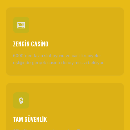
🎰
ZENGIN CASINO
6000'den fazla slot oyunu ve canlı krupiyeler
eşliğinde gerçek casino deneyimi sizi bekliyor.
🔒
TAM GÜVENLIK