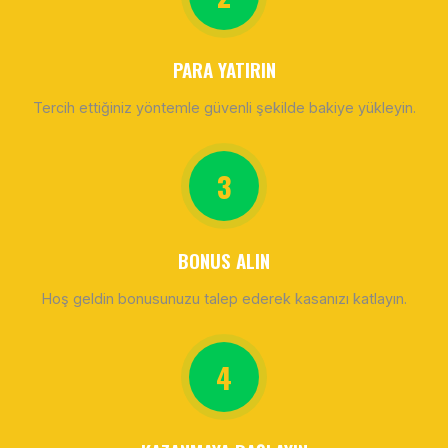
PARA YATIRIN
Tercih ettiğiniz yöntemle güvenli şekilde bakiye yükleyin.
3
BONUS ALIN
Hoş geldin bonusunuzu talep ederek kasanızı katlayın.
4