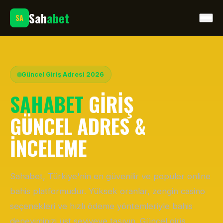
Sah
abet
SA
Güncel Giriş Adresi 2026
SAHABET
GIRIŞ
GÜNCEL ADRES &
İNCELEME
Sahabet, Türkiye'nin en güvenilir ve popüler online
bahis platformudur. Yüksek oranlar, zengin casino
seçenekleri ve hızlı ödeme yöntemleriyle bahis
deneyiminizi üst seviyeye taşıyın. Güncel giriş