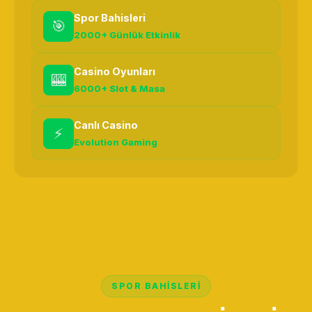
Spor Bahisleri
🎯
2000+ Günlük Etkinlik
Casino Oyunları
🎰
6000+ Slot & Masa
Canlı Casino
⚡
Evolution Gaming
SPOR BAHISLERI