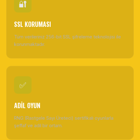
🔐
SSL KORUMASI
Tüm verileriniz 256-bit SSL şifreleme teknolojisi ile
korunmaktadır.
✅
ADIL OYUN
RNG (Rastgele Sayı Üreteci) sertifikalı oyunlarla
şeffaf ve adil bir ortam.