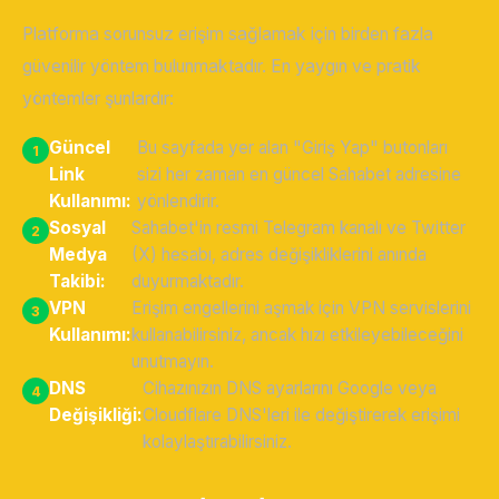
Platforma sorunsuz erişim sağlamak için birden fazla
güvenilir yöntem bulunmaktadır. En yaygın ve pratik
yöntemler şunlardır:
Güncel
Bu sayfada yer alan "Giriş Yap" butonları
Link
sizi her zaman en güncel Sahabet adresine
Kullanımı:
yönlendirir.
Sosyal
Sahabet'in resmi Telegram kanalı ve Twitter
Medya
(X) hesabı, adres değişikliklerini anında
Takibi:
duyurmaktadır.
VPN
Erişim engellerini aşmak için VPN servislerini
Kullanımı:
kullanabilirsiniz, ancak hızı etkileyebileceğini
unutmayın.
DNS
Cihazınızın DNS ayarlarını Google veya
Değişikliği:
Cloudflare DNS'leri ile değiştirerek erişimi
kolaylaştırabilirsiniz.