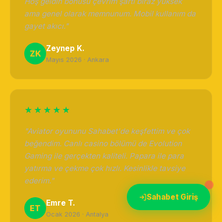
Hoş geldin bonusu çevrim şartı biraz yüksek
ama genel olarak memnunum. Mobil kullanım da
gayet akıcı."
Zeynep K.
ZK
Mayıs 2026 · Ankara
★★★★★
"Aviator oyununu Sahabet'de keşfettim ve çok
beğendim. Canlı casino bölümü de Evolution
Gaming ile gerçekten kaliteli. Papara ile para
yatırma ve çekme çok hızlı. Kesinlikle tavsiye
ederim."
Sahabet Giriş
Emre T.
ET
Ocak 2026 · Antalya