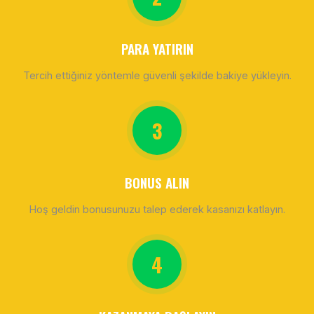
PARA YATIRIN
Tercih ettiğiniz yöntemle güvenli şekilde bakiye yükleyin.
3
BONUS ALIN
Hoş geldin bonusunuzu talep ederek kasanızı katlayın.
4