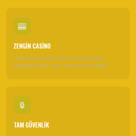
🎰
ZENGIN CASINO
6000'den fazla slot oyunu ve canlı krupiyeler
eşliğinde gerçek casino deneyimi sizi bekliyor.
🔒
TAM GÜVENLIK