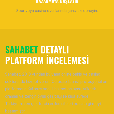
KAZANMAYA BAŞLAYIN
Spor veya casino oyunlarında şansınızı deneyin.
SAHABET
DETAYLI
PLATFORM İNCELEMESI
Sahabet, 2018 yılından bu yana online bahis ve casino
sektöründe hizmet veren, Curacao lisanslı profesyonel bir
platformdur. Kullanıcı odaklı hizmet anlayışı, yüksek
oranları ve zengin oyun çeşitliliği ile kısa sürede
Türkiye'nin en çok tercih edilen siteleri arasına girmeyi
başarmıştır.