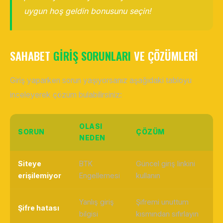
uygun hoş geldin bonusunu seçin!
SAHABET
GIRIŞ SORUNLARI
VE ÇÖZÜMLERI
Giriş yaparken sorun yaşıyorsanız aşağıdaki tabloyu
inceleyerek çözüm bulabilirsiniz:
OLASI
SORUN
ÇÖZÜM
NEDEN
Siteye
BTK
Güncel giriş linkini
erişilemiyor
Engellemesi
kullanın
Yanlış giriş
Şifremi unuttum
Şifre hatası
bilgisi
kısmından sıfırlayın