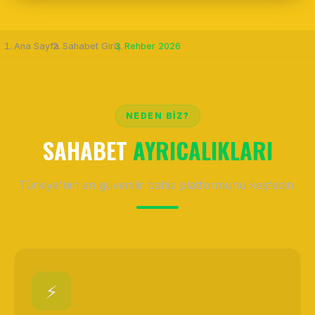
Ana Sayfa
›
Sahabet Giriş
›
Rehber 2026
NEDEN BIZ?
SAHABET
AYRICALIKLARI
Türkiye'nin en güvenilir bahis platformunu keşfedin.
⚡