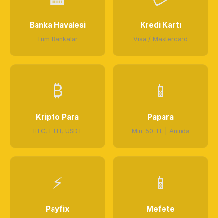
Banka Havalesi
Kredi Kartı
Tüm Bankalar
Visa / Mastercard
₿
📱
Kripto Para
Papara
BTC, ETH, USDT
Min: 50 TL | Anında
⚡
📱
Payfix
Mefete