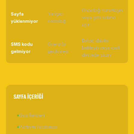
Önbelleği temizleyin
Sayfa
Tarayıcı
veya gizli sekme
yüklenmiyor
önbelleği
açın
Birkaç dakika
SMS kodu
Operatör
bekleyin veya canlı
gelmiyor
gecikmesi
desteğe yazın
SAYFA İÇERIĞI
Giriş Rehberi
Platform İncelemesi