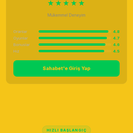
★★★★★
Mükemmel Deneyim
Oranlar
4.8
Oyunlar
4.7
Bonuslar
4.6
Hız
4.5
Sahabet'e Giriş Yap
HIZLI BAŞLANGIÇ