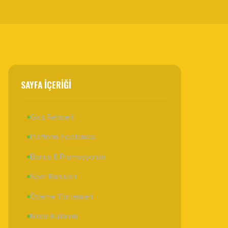
SAYFA İÇERIĞI
Giriş Rehberi
Platform İncelemesi
Bonus & Promosyonlar
Spor Bahisleri
Ödeme Yöntemleri
Mobil Kullanım