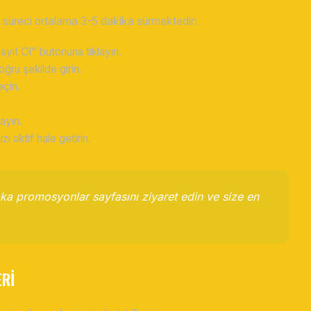
t süreci ortalama 3-5 dakika sürmektedir:
ayıt Ol" butonuna tıklayın.
oğru şekilde girin.
eçin.
ayın.
 aktif hale getirin.
ka promosyonlar sayfasını ziyaret edin ve size en
RI