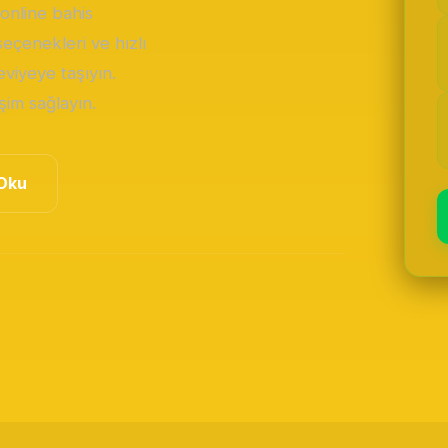
online bahis
eçenekleri ve hızlı
viyeye taşıyın.
şim sağlayın.
 Oku