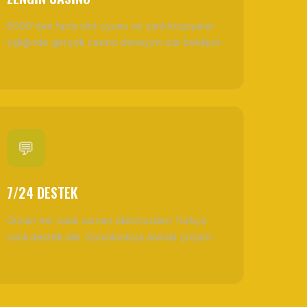
6000'den fazla slot oyunu ve canlı krupiyeler
eşliğinde gerçek casino deneyimi sizi bekliyor.
💬
7/24 DESTEK
Günün her saati uzman ekibimizden Türkçe
canlı destek alın. Sorunlarınıza anında çözüm.