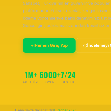
Sahabet, Türkiye'nin en güvenilir ve popüler 
platformudur. Yüksek oranlar, zengin casino s
ödeme yöntemleriyle bahis deneyiminizi üst se
Güncel giriş adresimiz üzerinden kesintisiz eri
Hemen Giriş Yap
İncelemeyi
1M+
6000+
7/24
AKTIF ÜYE
OYUN
DESTEK
Ana Sayfa
›
Sahabet Giriş
›
Rehber 2026