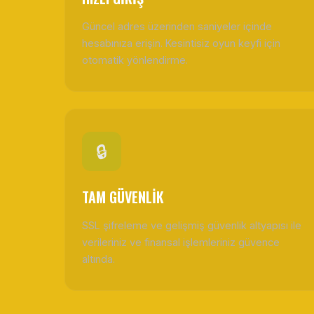
Güncel adres üzerinden saniyeler içinde
hesabınıza erişin. Kesintisiz oyun keyfi için
otomatik yönlendirme.
🔒
TAM GÜVENLIK
SSL şifreleme ve gelişmiş güvenlik altyapısı ile
verileriniz ve finansal işlemleriniz güvence
altında.