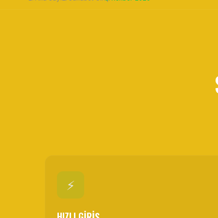
⚡
HIZLI GIRIŞ