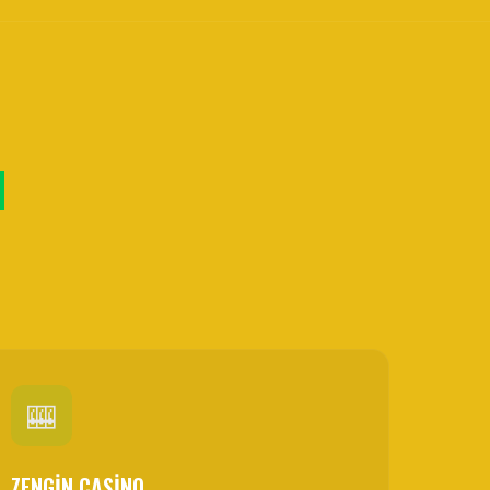
I
🎰
ZENGIN CASINO