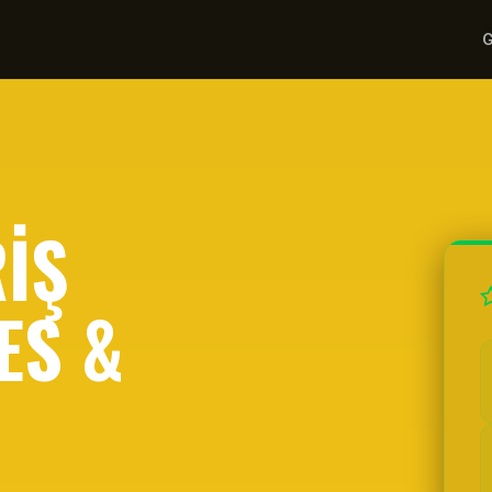
G
IŞ
ES &