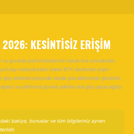
2026: KESINTISIZ ERIŞIM
 ve güvenilir platformlardan biri olarak öne çıkmaktadır.
rt dışı merkezli bahis siteleri BTK tarafından erişim
 giriş adresinin periyodik olarak güncellenmesini gerektirir.
ınızı ve platforma güvenli şekilde nasıl giriş yapacağınızı
aki bakiye, bonuslar ve tüm bilgileriniz aynen
rlidir.