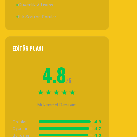
Güvenlik & Lisans
Sık Sorulan Sorular
EDITÖR PUANI
4.8
/5
★★★★★
Mükemmel Deneyim
Oranlar
4.8
Oyunlar
4.7
Bonuslar
4.6