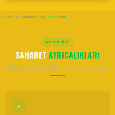
Ana Sayfa
›
Sahabet Giriş
›
Rehber 2026
NEDEN BIZ?
SAHABET
AYRICALIKLARI
Türkiye'nin en güvenilir bahis platformunu keşfedin.
⚡