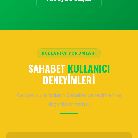
KULLANICI YORUMLARI
SAHABET
KULLANICI
DENEYIMLERI
Gerçek kullanıcıların Sahabet deneyimleri ve
değerlendirmeleri.