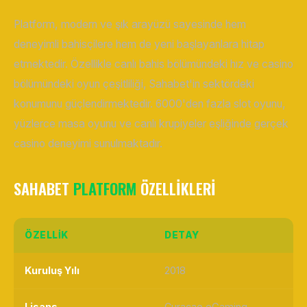
Platform, modern ve şık arayüzü sayesinde hem
deneyimli bahisçilere hem de yeni başlayanlara hitap
etmektedir. Özellikle canlı bahis bölümündeki hız ve casino
bölümündeki oyun çeşitliliği, Sahabet'in sektördeki
konumunu güçlendirmektedir. 6000'den fazla slot oyunu,
yüzlerce masa oyunu ve canlı krupiyeler eşliğinde gerçek
casino deneyimi sunulmaktadır.
SAHABET
PLATFORM
ÖZELLIKLERI
ÖZELLIK
DETAY
Kuruluş Yılı
2018
Lisans
Curacao eGaming