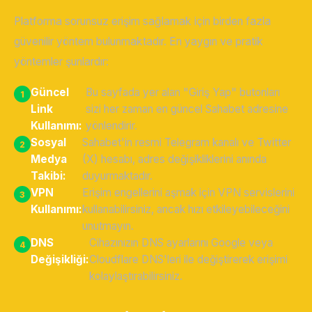
Platforma sorunsuz erişim sağlamak için birden fazla
güvenilir yöntem bulunmaktadır. En yaygın ve pratik
yöntemler şunlardır:
Güncel
Bu sayfada yer alan "Giriş Yap" butonları
Link
sizi her zaman en güncel Sahabet adresine
Kullanımı:
yönlendirir.
Sosyal
Sahabet'in resmi Telegram kanalı ve Twitter
Medya
(X) hesabı, adres değişikliklerini anında
Takibi:
duyurmaktadır.
VPN
Erişim engellerini aşmak için VPN servislerini
Kullanımı:
kullanabilirsiniz, ancak hızı etkileyebileceğini
unutmayın.
DNS
Cihazınızın DNS ayarlarını Google veya
Değişikliği:
Cloudflare DNS'leri ile değiştirerek erişimi
kolaylaştırabilirsiniz.