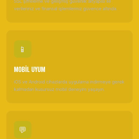
SSL şifreleme ve gelişmiş güvenlik altyapısı ile
verileriniz ve finansal işlemleriniz güvence altında.
📱
MOBIL UYUM
iOS ve Android cihazlarda uygulama indirmeye gerek
kalmadan kusursuz mobil deneyim yaşayın.
💬