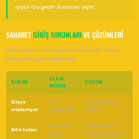
uygun hoş geldin bonusunu seçin!
SAHABET
GIRIŞ SORUNLARI
VE ÇÖZÜMLERI
Giriş yaparken sorun yaşıyorsanız aşağıdaki tabloyu
inceleyerek çözüm bulabilirsiniz:
OLASI
SORUN
ÇÖZÜM
NEDEN
Siteye
BTK
Güncel giriş linkini
erişilemiyor
Engellemesi
kullanın
Yanlış giriş
Şifremi unuttum
Şifre hatası
bilgisi
kısmından sıfırlayın