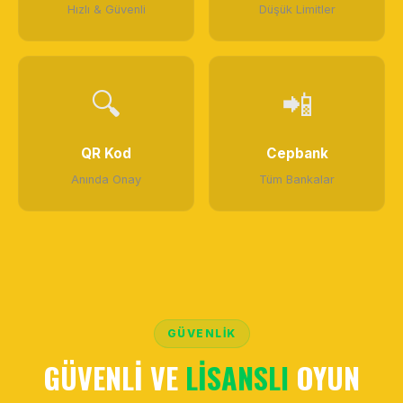
Hızlı & Güvenli
Düşük Limitler
🔍
📲
QR Kod
Cepbank
Anında Onay
Tüm Bankalar
GÜVENLIK
GÜVENLI VE
LISANSLI
OYUN