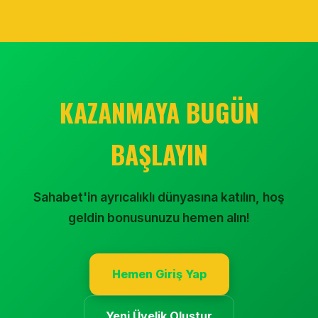
KAZANMAYA BUGÜN
BAŞLAYIN
Sahabet'in ayrıcalıklı dünyasına katılın, hoş
geldin bonusunuzu hemen alın!
Hemen Giriş Yap
Yeni Üyelik Oluştur