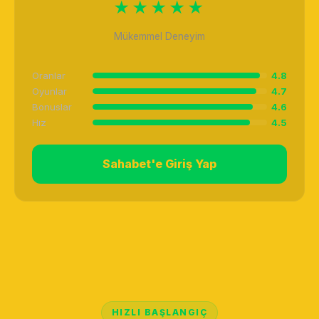
★★★★★
Mükemmel Deneyim
Oranlar
4.8
Oyunlar
4.7
Bonuslar
4.6
Hız
4.5
Sahabet'e Giriş Yap
HIZLI BAŞLANGIÇ