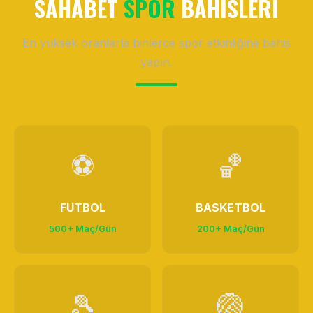
SAHABET
SPOR
BAHISLERI
En yüksek oranlarla binlerce spor etkinliğine bahis
yapın.
⚽
🏀
FUTBOL
BASKETBOL
500+ Maç/Gün
200+ Maç/Gün
🎾
🏐