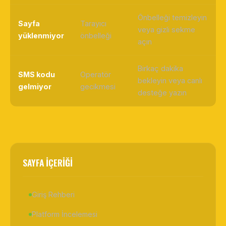
Önbelleği temizleyin
Sayfa
Tarayıcı
veya gizli sekme
yüklenmiyor
önbelleği
açın
Birkaç dakika
SMS kodu
Operatör
bekleyin veya canlı
gelmiyor
gecikmesi
desteğe yazın
SAYFA İÇERIĞI
Giriş Rehberi
Platform İncelemesi