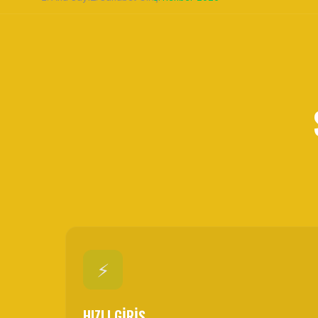
⚡
HIZLI GIRIŞ