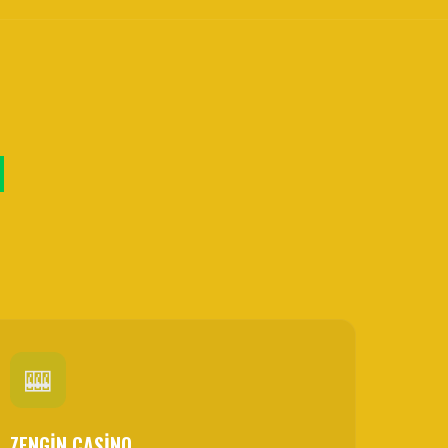
I
🎰
ZENGIN CASINO