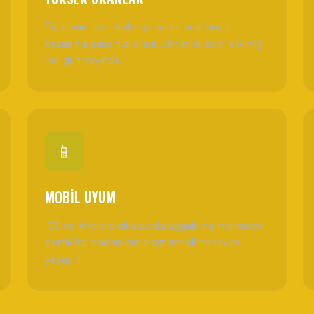
Piyasanın en rekabetçi bahis oranlarıyla
kazanma şansınızı artırın. Binlerce spor etkinliği
her gün yayında.
📱
MOBIL UYUM
iOS ve Android cihazlarda uygulama indirmeye
gerek kalmadan kusursuz mobil deneyim
yaşayın.