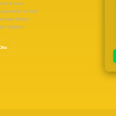
online bahis
eçenekleri ve hızlı
viyeye taşıyın.
şim sağlayın.
 Oku