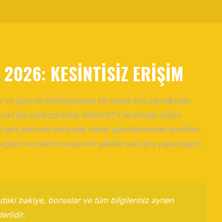
2026: KESINTISIZ ERIŞIM
 ve güvenilir platformlardan biri olarak öne çıkmaktadır.
rt dışı merkezli bahis siteleri BTK tarafından erişim
 giriş adresinin periyodik olarak güncellenmesini gerektirir.
ınızı ve platforma güvenli şekilde nasıl giriş yapacağınızı
aki bakiye, bonuslar ve tüm bilgileriniz aynen
rlidir.