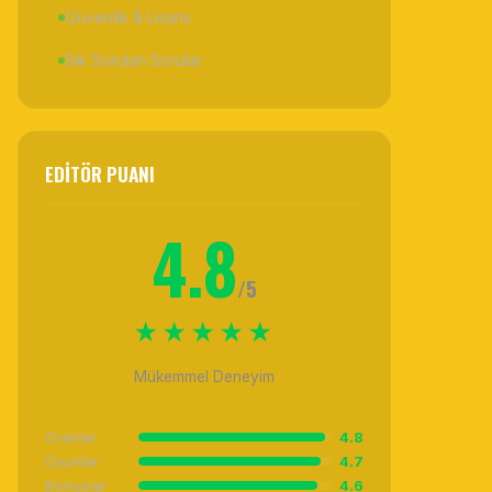
Güvenlik & Lisans
Sık Sorulan Sorular
EDITÖR PUANI
4.8
/5
★★★★★
Mükemmel Deneyim
Oranlar
4.8
Oyunlar
4.7
Bonuslar
4.6