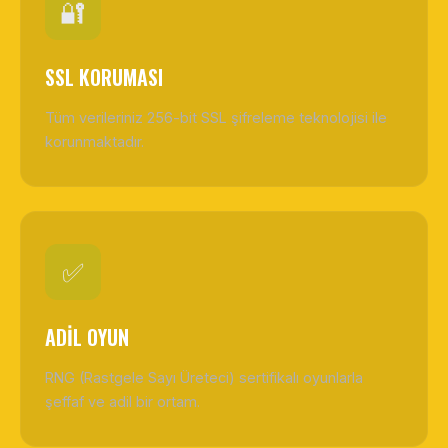
🔐
SSL KORUMASI
Tüm verileriniz 256-bit SSL şifreleme teknolojisi ile
korunmaktadır.
✅
ADIL OYUN
RNG (Rastgele Sayı Üreteci) sertifikalı oyunlarla
şeffaf ve adil bir ortam.