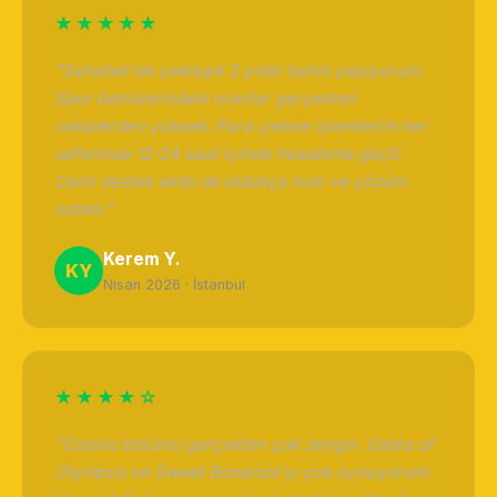
★★★★★
"Sahabet'de yaklaşık 2 yıldır bahis yapıyorum.
Spor bahislerindeki oranlar gerçekten
rakiplerden yüksek. Para çekme işlemlerim her
seferinde 12-24 saat içinde hesabıma geçti.
Canlı destek ekibi de oldukça hızlı ve çözüm
odaklı."
Kerem Y.
KY
Nisan 2026 · İstanbul
★★★★☆
"Casino bölümü gerçekten çok zengin. Gates of
Olympus ve Sweet Bonanza'yı çok oynuyorum.