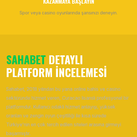
KAZANMAYA BAŞLAYIN
Spor veya casino oyunlarında şansınızı deneyin.
SAHABET
DETAYLI
PLATFORM İNCELEMESI
Sahabet, 2018 yılından bu yana online bahis ve casino
sektöründe hizmet veren, Curacao lisanslı profesyonel bir
platformdur. Kullanıcı odaklı hizmet anlayışı, yüksek
oranları ve zengin oyun çeşitliliği ile kısa sürede
Türkiye'nin en çok tercih edilen siteleri arasına girmeyi
başarmıştır.