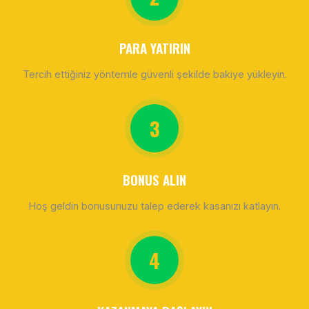
PARA YATIRIN
Tercih ettiğiniz yöntemle güvenli şekilde bakiye yükleyin.
3
BONUS ALIN
Hoş geldin bonusunuzu talep ederek kasanızı katlayın.
4