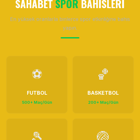
SAHABET
SPOR
BAHISLERI
En yüksek oranlarla binlerce spor etkinliğine bahis
yapın.
⚽
🏀
FUTBOL
BASKETBOL
500+ Maç/Gün
200+ Maç/Gün
🎾
🏐