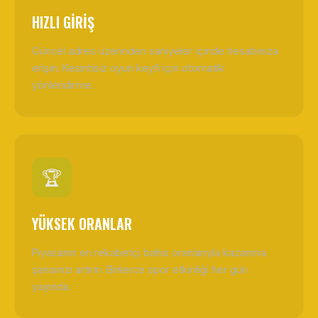
HIZLI GIRIŞ
Güncel adres üzerinden saniyeler içinde hesabınıza
erişin. Kesintisiz oyun keyfi için otomatik
yönlendirme.
🏆
YÜKSEK ORANLAR
Piyasanın en rekabetçi bahis oranlarıyla kazanma
şansınızı artırın. Binlerce spor etkinliği her gün
yayında.