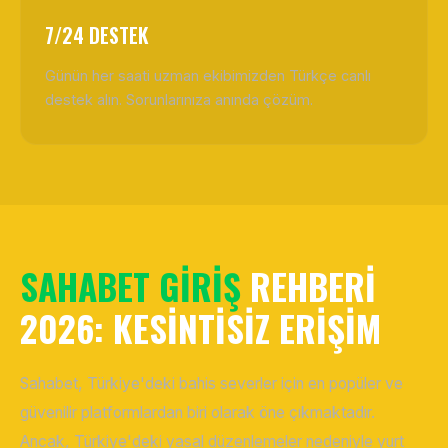
7/24 DESTEK
Günün her saati uzman ekibimizden Türkçe canlı
destek alın. Sorunlarınıza anında çözüm.
SAHABET GIRIŞ
REHBERI
2026: KESINTISIZ ERIŞIM
Sahabet, Türkiye'deki bahis severler için en popüler ve
güvenilir platformlardan biri olarak öne çıkmaktadır.
Ancak, Türkiye'deki yasal düzenlemeler nedeniyle yurt