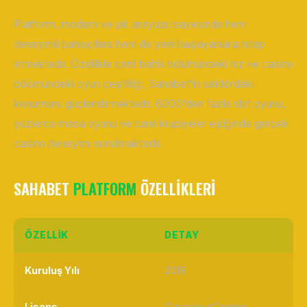
Platform, modern ve şık arayüzü sayesinde hem
deneyimli bahisçilere hem de yeni başlayanlara hitap
etmektedir. Özellikle canlı bahis bölümündeki hız ve casino
bölümündeki oyun çeşitliliği, Sahabet'in sektördeki
konumunu güçlendirmektedir. 6000'den fazla slot oyunu,
yüzlerce masa oyunu ve canlı krupiyeler eşliğinde gerçek
casino deneyimi sunulmaktadır.
SAHABET
PLATFORM
ÖZELLIKLERI
ÖZELLIK
DETAY
Kuruluş Yılı
2018
Lisans
Curacao eGaming