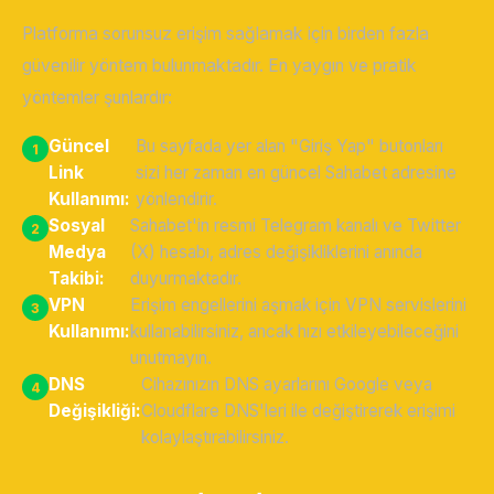
Platforma sorunsuz erişim sağlamak için birden fazla
güvenilir yöntem bulunmaktadır. En yaygın ve pratik
yöntemler şunlardır:
Güncel
Bu sayfada yer alan "Giriş Yap" butonları
Link
sizi her zaman en güncel Sahabet adresine
Kullanımı:
yönlendirir.
Sosyal
Sahabet'in resmi Telegram kanalı ve Twitter
Medya
(X) hesabı, adres değişikliklerini anında
Takibi:
duyurmaktadır.
VPN
Erişim engellerini aşmak için VPN servislerini
Kullanımı:
kullanabilirsiniz, ancak hızı etkileyebileceğini
unutmayın.
DNS
Cihazınızın DNS ayarlarını Google veya
Değişikliği:
Cloudflare DNS'leri ile değiştirerek erişimi
kolaylaştırabilirsiniz.