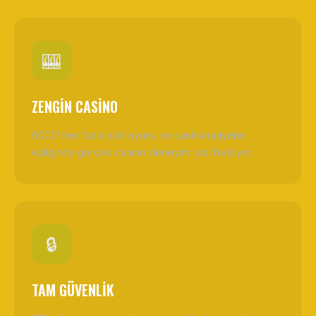
🎰
ZENGIN CASINO
6000'den fazla slot oyunu ve canlı krupiyeler
eşliğinde gerçek casino deneyimi sizi bekliyor.
🔒
TAM GÜVENLIK