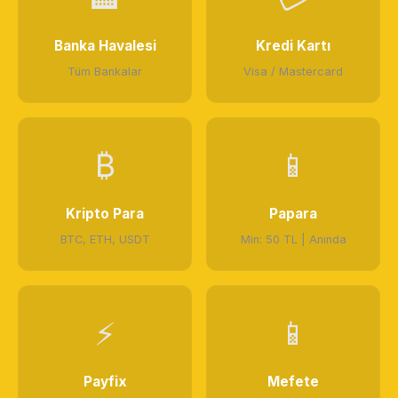
Banka Havalesi
Kredi Kartı
Tüm Bankalar
Visa / Mastercard
₿
📱
Kripto Para
Papara
BTC, ETH, USDT
Min: 50 TL | Anında
⚡
📱
Payfix
Mefete