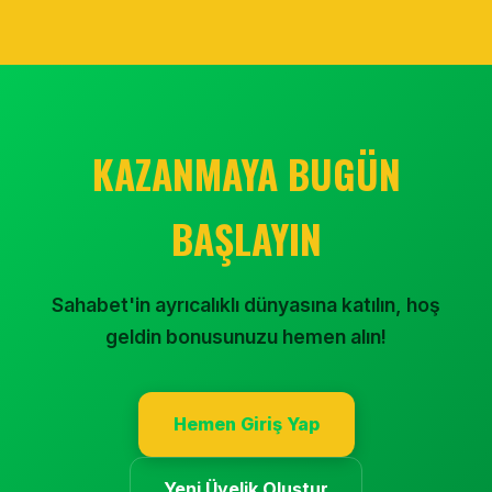
KAZANMAYA BUGÜN
BAŞLAYIN
Sahabet'in ayrıcalıklı dünyasına katılın, hoş
geldin bonusunuzu hemen alın!
Hemen Giriş Yap
Yeni Üyelik Oluştur