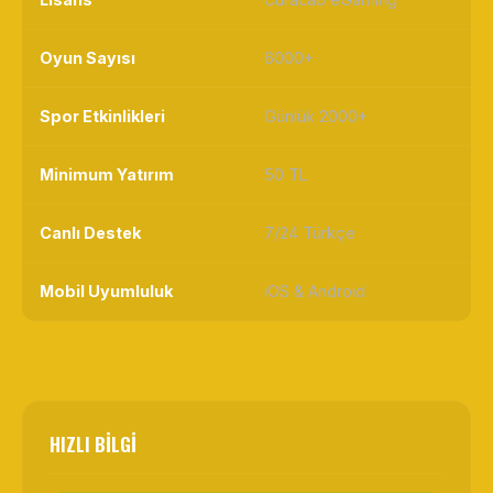
Oyun Sayısı
6000+
Spor Etkinlikleri
Günlük 2000+
Minimum Yatırım
50 TL
Canlı Destek
7/24 Türkçe
Mobil Uyumluluk
iOS & Android
HIZLI BILGI