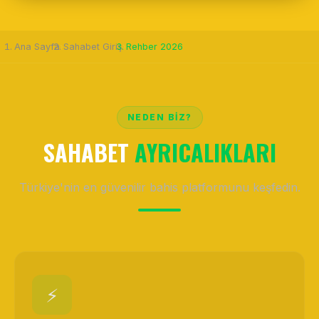
Ana Sayfa
›
Sahabet Giriş
›
Rehber 2026
NEDEN BIZ?
SAHABET
AYRICALIKLARI
Türkiye'nin en güvenilir bahis platformunu keşfedin.
⚡