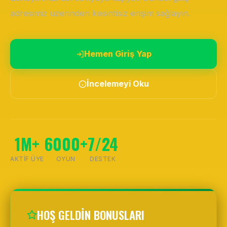
adresimiz üzerinden kesintisiz erişim sağlayın.
Hemen Giriş Yap
İncelemeyi Oku
1M+
6000+
7/24
AKTIF ÜYE
OYUN
DESTEK
HOŞ GELDIN BONUSLARI