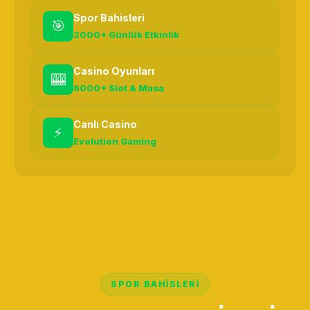
Spor Bahisleri
🎯
2000+ Günlük Etkinlik
Casino Oyunları
🎰
6000+ Slot & Masa
Canlı Casino
⚡
Evolution Gaming
SPOR BAHISLERI