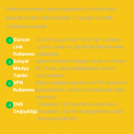
Platforma sorunsuz erişim sağlamak için birden fazla
güvenilir yöntem bulunmaktadır. En yaygın ve pratik
yöntemler şunlardır:
Güncel
Bu sayfada yer alan "Giriş Yap" butonları
Link
sizi her zaman en güncel Sahabet adresine
Kullanımı:
yönlendirir.
Sosyal
Sahabet'in resmi Telegram kanalı ve Twitter
Medya
(X) hesabı, adres değişikliklerini anında
Takibi:
duyurmaktadır.
VPN
Erişim engellerini aşmak için VPN servislerini
Kullanımı:
kullanabilirsiniz, ancak hızı etkileyebileceğini
unutmayın.
DNS
Cihazınızın DNS ayarlarını Google veya
Değişikliği:
Cloudflare DNS'leri ile değiştirerek erişimi
kolaylaştırabilirsiniz.