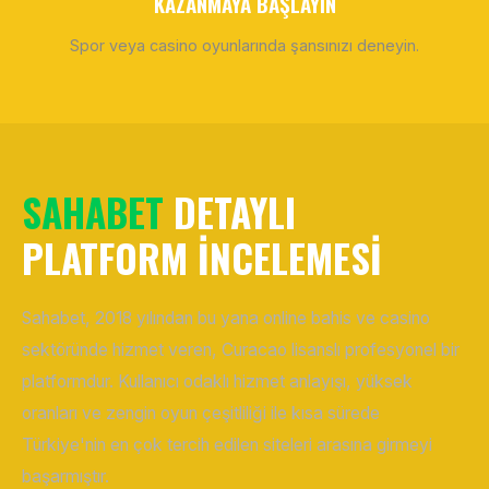
KAZANMAYA BAŞLAYIN
Spor veya casino oyunlarında şansınızı deneyin.
SAHABET
DETAYLI
PLATFORM İNCELEMESI
Sahabet, 2018 yılından bu yana online bahis ve casino
sektöründe hizmet veren, Curacao lisanslı profesyonel bir
platformdur. Kullanıcı odaklı hizmet anlayışı, yüksek
oranları ve zengin oyun çeşitliliği ile kısa sürede
Türkiye'nin en çok tercih edilen siteleri arasına girmeyi
başarmıştır.