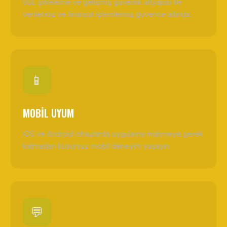
SSL şifreleme ve gelişmiş güvenlik altyapısı ile
verileriniz ve finansal işlemleriniz güvence altında.
📱
MOBIL UYUM
iOS ve Android cihazlarda uygulama indirmeye gerek
kalmadan kusursuz mobil deneyim yaşayın.
💬