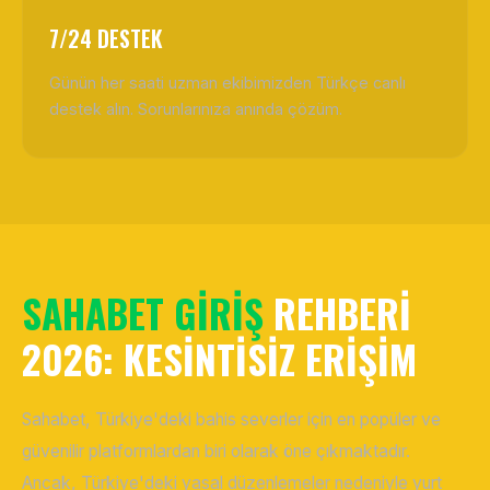
7/24 DESTEK
Günün her saati uzman ekibimizden Türkçe canlı
destek alın. Sorunlarınıza anında çözüm.
SAHABET GIRIŞ
REHBERI
2026: KESINTISIZ ERIŞIM
Sahabet, Türkiye'deki bahis severler için en popüler ve
güvenilir platformlardan biri olarak öne çıkmaktadır.
Ancak, Türkiye'deki yasal düzenlemeler nedeniyle yurt