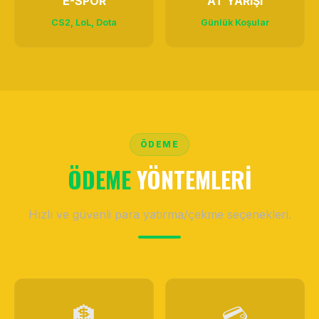
E-SPOR
AT YARIŞI
CS2, LoL, Dota
Günlük Koşular
ÖDEME
ÖDEME
YÖNTEMLERI
Hızlı ve güvenli para yatırma/çekme seçenekleri.
🏦
💳