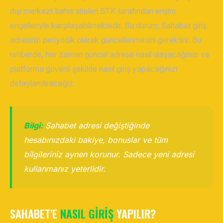
dışı merkezli bahis siteleri BTK tarafından erişim
engelleriyle karşılaşabilmektedir. Bu durum, Sahabet giriş
adresinin periyodik olarak güncellenmesini gerektirir. Bu
rehberde, her zaman güncel adrese nasıl ulaşacağınızı ve
platforma güvenli şekilde nasıl giriş yapacağınızı
detaylandıracağız.
Bilgi:
Sahabet adresi değiştiğinde
hesabınızdaki bakiye, bonuslar ve tüm
bilgileriniz aynen korunur. Sadece yeni adresi
kullanmanız yeterlidir.
SAHABET'E
NASIL GIRIŞ
YAPILIR?