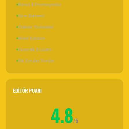
Bonus & Promosyonlar
Spor Bahisleri
Ödeme Yöntemleri
Mobil Kullanım
Güvenlik & Lisans
Sık Sorulan Sorular
EDITÖR PUANI
4.8
/5