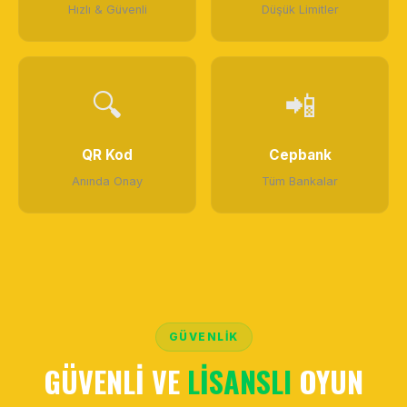
Hızlı & Güvenli
Düşük Limitler
🔍
📲
QR Kod
Cepbank
Anında Onay
Tüm Bankalar
GÜVENLIK
GÜVENLI VE
LISANSLI
OYUN