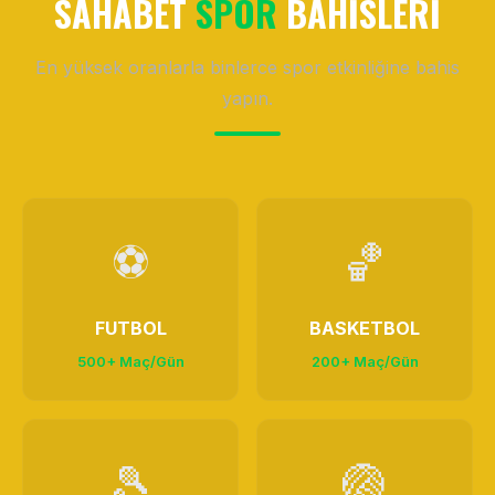
SAHABET
SPOR
BAHISLERI
En yüksek oranlarla binlerce spor etkinliğine bahis
yapın.
⚽
🏀
FUTBOL
BASKETBOL
500+ Maç/Gün
200+ Maç/Gün
🎾
🏐