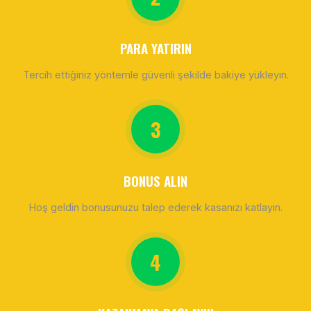
PARA YATIRIN
Tercih ettiğiniz yöntemle güvenli şekilde bakiye yükleyin.
3
BONUS ALIN
Hoş geldin bonusunuzu talep ederek kasanızı katlayın.
4