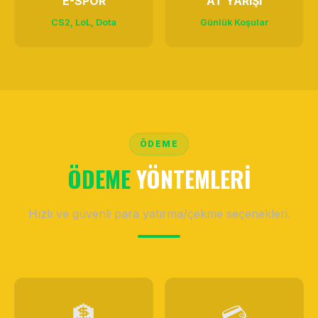
E-SPOR
AT YARIŞI
CS2, LoL, Dota
Günlük Koşular
ÖDEME
ÖDEME
YÖNTEMLERI
Hızlı ve güvenli para yatırma/çekme seçenekleri.
🏦
💳