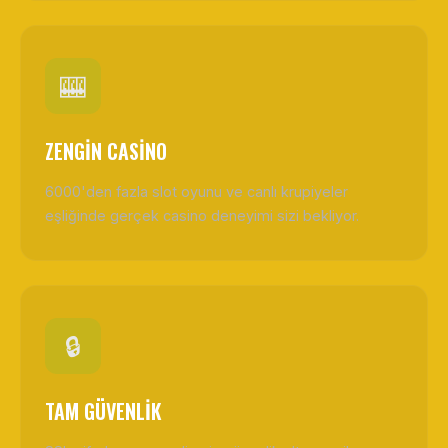
🎰
ZENGIN CASINO
6000'den fazla slot oyunu ve canlı krupiyeler
eşliğinde gerçek casino deneyimi sizi bekliyor.
🔒
TAM GÜVENLIK