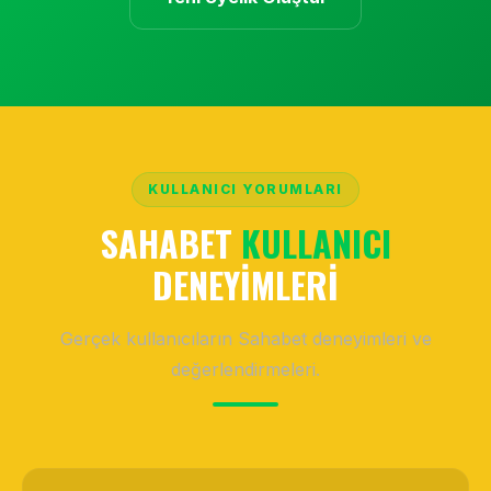
KULLANICI YORUMLARI
SAHABET
KULLANICI
DENEYIMLERI
Gerçek kullanıcıların Sahabet deneyimleri ve
değerlendirmeleri.