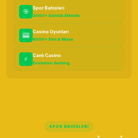
Spor Bahisleri
🎯
2000+ Günlük Etkinlik
Casino Oyunları
🎰
6000+ Slot & Masa
Canlı Casino
⚡
Evolution Gaming
SPOR BAHISLERI