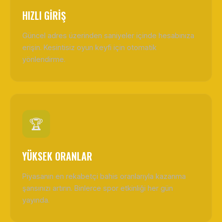
HIZLI GIRIŞ
Güncel adres üzerinden saniyeler içinde hesabınıza
erişin. Kesintisiz oyun keyfi için otomatik
yönlendirme.
🏆
YÜKSEK ORANLAR
Piyasanın en rekabetçi bahis oranlarıyla kazanma
şansınızı artırın. Binlerce spor etkinliği her gün
yayında.