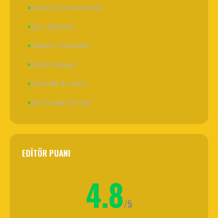
Bonus & Promosyonlar
Spor Bahisleri
Ödeme Yöntemleri
Mobil Kullanım
Güvenlik & Lisans
Sık Sorulan Sorular
EDITÖR PUANI
4.8
/5