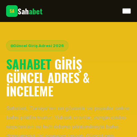
Sah
abet
SA
Güncel Giriş Adresi 2026
SAHABET
GIRIŞ
GÜNCEL ADRES &
İNCELEME
Sahabet, Türkiye'nin en güvenilir ve popüler online
bahis platformudur. Yüksek oranlar, zengin casino
seçenekleri ve hızlı ödeme yöntemleriyle bahis
deneyiminizi üst seviyeye taşıyın. Güncel giriş