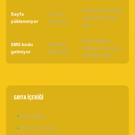
Önbelleği temizleyin
Sayfa
Tarayıcı
veya gizli sekme
yüklenmiyor
önbelleği
açın
Birkaç dakika
SMS kodu
Operatör
bekleyin veya canlı
gelmiyor
gecikmesi
desteğe yazın
SAYFA İÇERIĞI
Giriş Rehberi
Platform İncelemesi