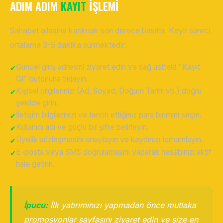
ADIM ADIM
KAYIT
İŞLEMI
Sahabet ailesine katılmak son derece basittir. Kayıt süreci
ortalama 3-5 dakika sürmektedir:
Güncel giriş adresini ziyaret edin ve sağ üstteki "Kayıt
Ol" butonuna tıklayın.
Kişisel bilgilerinizi (Ad, Soyad, Doğum Tarihi vb.) doğru
şekilde girin.
İletişim bilgilerinizi ve tercih ettiğiniz para birimini seçin.
Kullanıcı adı ve güçlü bir şifre belirleyin.
Üyelik sözleşmesini onaylayın ve kaydınızı tamamlayın.
E-posta veya SMS doğrulamasını yaparak hesabınızı aktif
hale getirin.
İpucu:
İlk yatırımınızı yapmadan önce mutlaka
promosyonlar sayfasını ziyaret edin ve size en