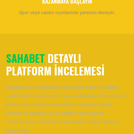
KAZANMAYA BAŞLAYIN
Spor veya casino oyunlarında şansınızı deneyin.
SAHABET
DETAYLI
PLATFORM İNCELEMESI
Sahabet, 2018 yılından bu yana online bahis ve casino
sektöründe hizmet veren, Curacao lisanslı profesyonel bir
platformdur. Kullanıcı odaklı hizmet anlayışı, yüksek
oranları ve zengin oyun çeşitliliği ile kısa sürede
Türkiye'nin en çok tercih edilen siteleri arasına girmeyi
başarmıştır.