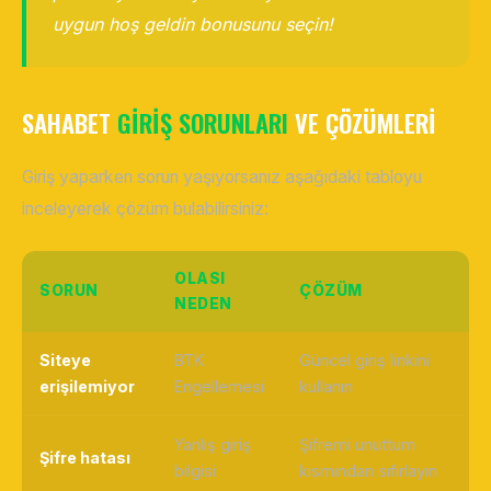
uygun hoş geldin bonusunu seçin!
SAHABET
GIRIŞ SORUNLARI
VE ÇÖZÜMLERI
Giriş yaparken sorun yaşıyorsanız aşağıdaki tabloyu
inceleyerek çözüm bulabilirsiniz:
OLASI
SORUN
ÇÖZÜM
NEDEN
Siteye
BTK
Güncel giriş linkini
erişilemiyor
Engellemesi
kullanın
Yanlış giriş
Şifremi unuttum
Şifre hatası
bilgisi
kısmından sıfırlayın