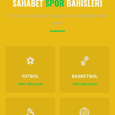
SAHABET
SPOR
BAHISLERI
En yüksek oranlarla binlerce spor etkinliğine bahis
yapın.
⚽
🏀
FUTBOL
BASKETBOL
500+ Maç/Gün
200+ Maç/Gün
🎾
🏐