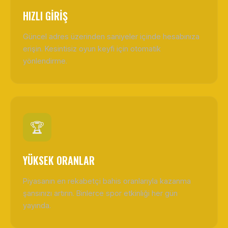
HIZLI GIRIŞ
Güncel adres üzerinden saniyeler içinde hesabınıza
erişin. Kesintisiz oyun keyfi için otomatik
yönlendirme.
🏆
YÜKSEK ORANLAR
Piyasanın en rekabetçi bahis oranlarıyla kazanma
şansınızı artırın. Binlerce spor etkinliği her gün
yayında.