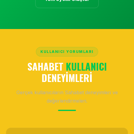
KULLANICI YORUMLARI
SAHABET
KULLANICI
DENEYIMLERI
Gerçek kullanıcıların Sahabet deneyimleri ve
değerlendirmeleri.