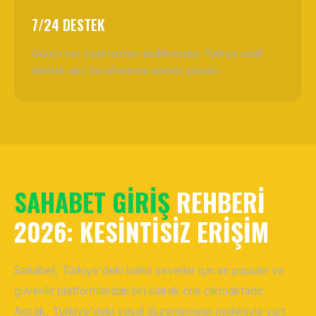
7/24 DESTEK
Günün her saati uzman ekibimizden Türkçe canlı
destek alın. Sorunlarınıza anında çözüm.
SAHABET GIRIŞ
REHBERI
2026: KESINTISIZ ERIŞIM
Sahabet, Türkiye'deki bahis severler için en popüler ve
güvenilir platformlardan biri olarak öne çıkmaktadır.
Ancak, Türkiye'deki yasal düzenlemeler nedeniyle yurt