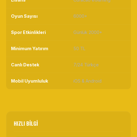
Oyun Sayısı
6000+
Spor Etkinlikleri
Günlük 2000+
Minimum Yatırım
50 TL
Canlı Destek
7/24 Türkçe
Mobil Uyumluluk
iOS & Android
HIZLI BILGI