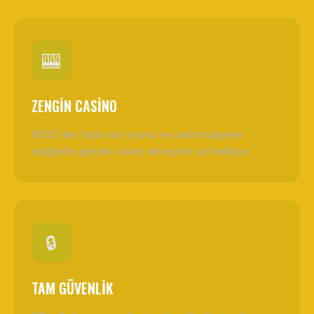
🎰
ZENGIN CASINO
6000'den fazla slot oyunu ve canlı krupiyeler
eşliğinde gerçek casino deneyimi sizi bekliyor.
🔒
TAM GÜVENLIK