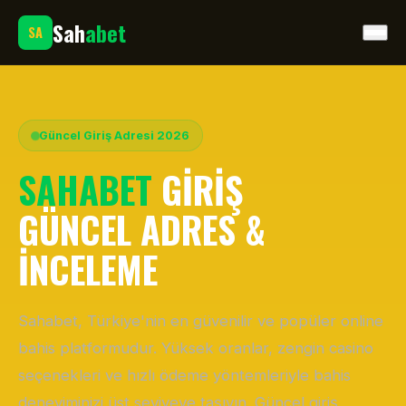
Sah
abet
SA
Güncel Giriş Adresi 2026
SAHABET
GIRIŞ
GÜNCEL ADRES &
İNCELEME
Sahabet, Türkiye'nin en güvenilir ve popüler online
bahis platformudur. Yüksek oranlar, zengin casino
seçenekleri ve hızlı ödeme yöntemleriyle bahis
deneyiminizi üst seviyeye taşıyın. Güncel giriş