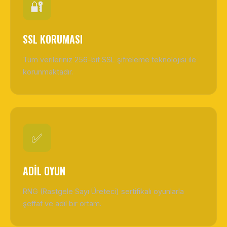
🔐
SSL KORUMASI
Tüm verileriniz 256-bit SSL şifreleme teknolojisi ile
korunmaktadır.
✅
ADIL OYUN
RNG (Rastgele Sayı Üreteci) sertifikalı oyunlarla
şeffaf ve adil bir ortam.