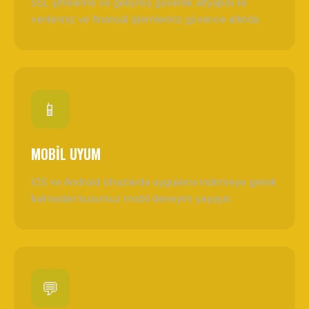
SSL şifreleme ve gelişmiş güvenlik altyapısı ile
verileriniz ve finansal işlemleriniz güvence altında.
📱
MOBIL UYUM
iOS ve Android cihazlarda uygulama indirmeye gerek
kalmadan kusursuz mobil deneyim yaşayın.
💬