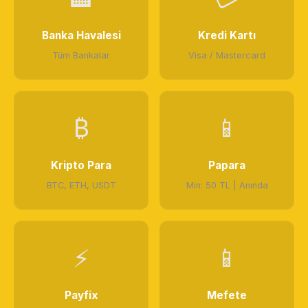
Banka Havalesi
Kredi Kartı
Tüm Bankalar
Visa / Mastercard
₿
📱
Kripto Para
Papara
BTC, ETH, USDT
Min: 50 TL | Anında
⚡
📱
Payfix
Mefete