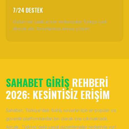
7/24 DESTEK
Günün her saati uzman ekibimizden Türkçe canlı
destek alın. Sorunlarınıza anında çözüm.
SAHABET GIRIŞ
REHBERI
2026: KESINTISIZ ERIŞIM
Sahabet, Türkiye'deki bahis severler için en popüler ve
güvenilir platformlardan biri olarak öne çıkmaktadır.
Ancak, Türkiye'deki yasal düzenlemeler nedeniyle yurt