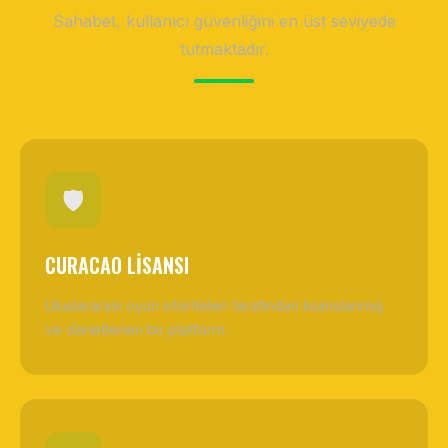
Sahabet, kullanıcı güvenliğini en üst seviyede
tutmaktadır.
🛡️
CURACAO LISANSI
Uluslararası oyun otoriteleri tarafından lisanslanmış
ve denetlenen bir platform.