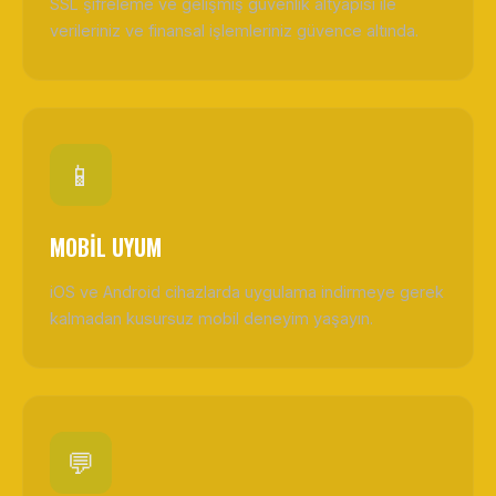
SSL şifreleme ve gelişmiş güvenlik altyapısı ile
verileriniz ve finansal işlemleriniz güvence altında.
📱
MOBIL UYUM
iOS ve Android cihazlarda uygulama indirmeye gerek
kalmadan kusursuz mobil deneyim yaşayın.
💬