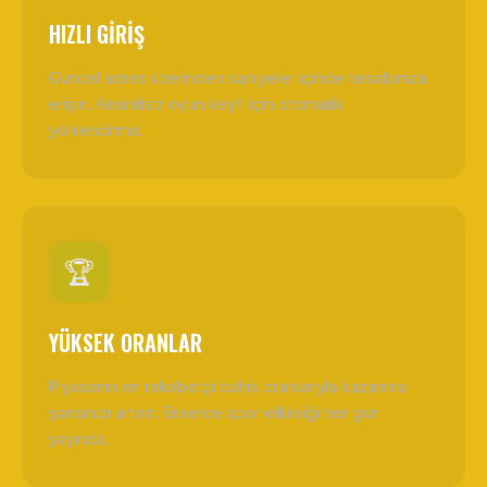
HIZLI GIRIŞ
Güncel adres üzerinden saniyeler içinde hesabınıza
erişin. Kesintisiz oyun keyfi için otomatik
yönlendirme.
🏆
YÜKSEK ORANLAR
Piyasanın en rekabetçi bahis oranlarıyla kazanma
şansınızı artırın. Binlerce spor etkinliği her gün
yayında.