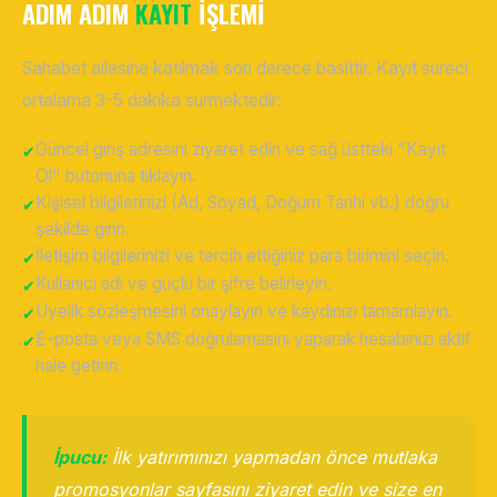
ADIM ADIM
KAYIT
İŞLEMI
Sahabet ailesine katılmak son derece basittir. Kayıt süreci
ortalama 3-5 dakika sürmektedir:
Güncel giriş adresini ziyaret edin ve sağ üstteki "Kayıt
Ol" butonuna tıklayın.
Kişisel bilgilerinizi (Ad, Soyad, Doğum Tarihi vb.) doğru
şekilde girin.
İletişim bilgilerinizi ve tercih ettiğiniz para birimini seçin.
Kullanıcı adı ve güçlü bir şifre belirleyin.
Üyelik sözleşmesini onaylayın ve kaydınızı tamamlayın.
E-posta veya SMS doğrulamasını yaparak hesabınızı aktif
hale getirin.
İpucu:
İlk yatırımınızı yapmadan önce mutlaka
promosyonlar sayfasını ziyaret edin ve size en