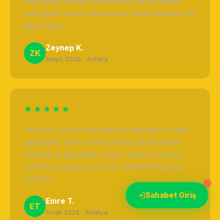
Hoş geldin bonusu çevrim şartı biraz yüksek
ama genel olarak memnunum. Mobil kullanım da
gayet akıcı."
Zeynep K.
ZK
Mayıs 2026 · Ankara
★★★★★
"Aviator oyununu Sahabet'de keşfettim ve çok
beğendim. Canlı casino bölümü de Evolution
Gaming ile gerçekten kaliteli. Papara ile para
yatırma ve çekme çok hızlı. Kesinlikle tavsiye
ederim."
Sahabet Giriş
Emre T.
ET
Ocak 2026 · Antalya