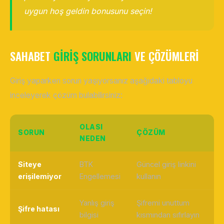
uygun hoş geldin bonusunu seçin!
SAHABET
GIRIŞ SORUNLARI
VE ÇÖZÜMLERI
Giriş yaparken sorun yaşıyorsanız aşağıdaki tabloyu
inceleyerek çözüm bulabilirsiniz:
OLASI
SORUN
ÇÖZÜM
NEDEN
Siteye
BTK
Güncel giriş linkini
erişilemiyor
Engellemesi
kullanın
Yanlış giriş
Şifremi unuttum
Şifre hatası
bilgisi
kısmından sıfırlayın