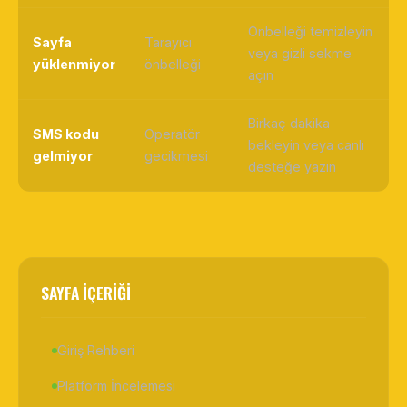
Önbelleği temizleyin
Sayfa
Tarayıcı
veya gizli sekme
yüklenmiyor
önbelleği
açın
Birkaç dakika
SMS kodu
Operatör
bekleyin veya canlı
gelmiyor
gecikmesi
desteğe yazın
SAYFA İÇERIĞI
Giriş Rehberi
Platform İncelemesi