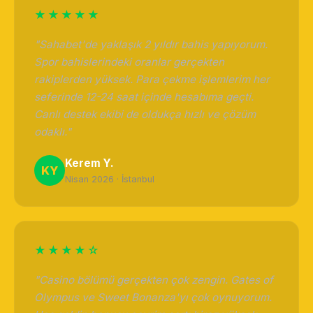
★★★★★
"Sahabet'de yaklaşık 2 yıldır bahis yapıyorum.
Spor bahislerindeki oranlar gerçekten
rakiplerden yüksek. Para çekme işlemlerim her
seferinde 12-24 saat içinde hesabıma geçti.
Canlı destek ekibi de oldukça hızlı ve çözüm
odaklı."
Kerem Y.
KY
Nisan 2026 · İstanbul
★★★★☆
"Casino bölümü gerçekten çok zengin. Gates of
Olympus ve Sweet Bonanza'yı çok oynuyorum.