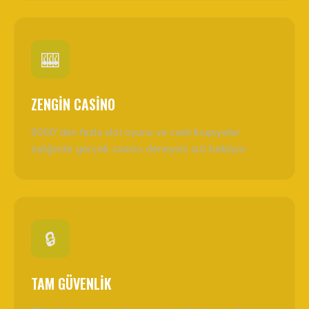
🎰
ZENGIN CASINO
6000'den fazla slot oyunu ve canlı krupiyeler
eşliğinde gerçek casino deneyimi sizi bekliyor.
🔒
TAM GÜVENLIK