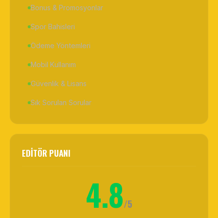
Bonus & Promosyonlar
Spor Bahisleri
Ödeme Yöntemleri
Mobil Kullanım
Güvenlik & Lisans
Sık Sorulan Sorular
EDITÖR PUANI
4.8
/5