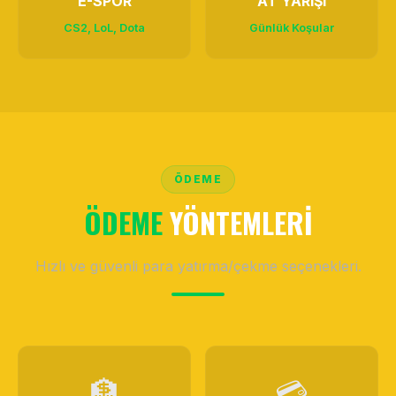
E-SPOR
AT YARIŞI
CS2, LoL, Dota
Günlük Koşular
ÖDEME
ÖDEME
YÖNTEMLERI
Hızlı ve güvenli para yatırma/çekme seçenekleri.
🏦
💳