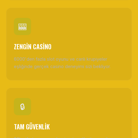
🎰
ZENGIN CASINO
6000'den fazla slot oyunu ve canlı krupiyeler
eşliğinde gerçek casino deneyimi sizi bekliyor.
🔒
TAM GÜVENLIK