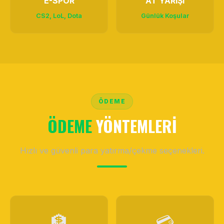
E-SPOR
AT YARIŞI
CS2, LoL, Dota
Günlük Koşular
ÖDEME
ÖDEME
YÖNTEMLERI
Hızlı ve güvenli para yatırma/çekme seçenekleri.
🏦
💳