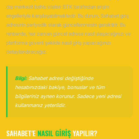
dışı merkezli bahis siteleri BTK tarafından erişim
engelleriyle karşılaşabilmektedir. Bu durum, Sahabet giriş
adresinin periyodik olarak güncellenmesini gerektirir. Bu
rehberde, her zaman güncel adrese nasıl ulaşacağınızı ve
platforma güvenli şekilde nasıl giriş yapacağınızı
detaylandıracağız.
Bilgi:
Sahabet adresi değiştiğinde
hesabınızdaki bakiye, bonuslar ve tüm
bilgileriniz aynen korunur. Sadece yeni adresi
kullanmanız yeterlidir.
SAHABET'E
NASIL GIRIŞ
YAPILIR?