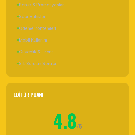
Bonus & Promosyonlar
Spor Bahisleri
Ödeme Yöntemleri
Mobil Kullanım
Güvenlik & Lisans
Sık Sorulan Sorular
EDITÖR PUANI
4.8
/5