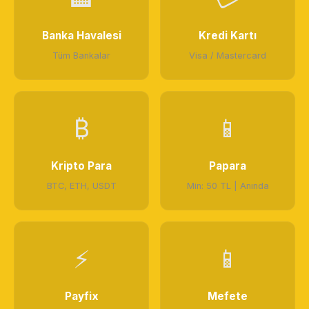
Banka Havalesi
Kredi Kartı
Tüm Bankalar
Visa / Mastercard
₿
📱
Kripto Para
Papara
BTC, ETH, USDT
Min: 50 TL | Anında
⚡
📱
Payfix
Mefete