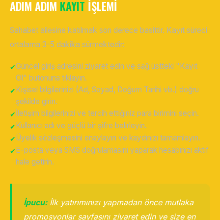
ADIM ADIM
KAYIT
İŞLEMI
Sahabet ailesine katılmak son derece basittir. Kayıt süreci
ortalama 3-5 dakika sürmektedir:
Güncel giriş adresini ziyaret edin ve sağ üstteki "Kayıt
Ol" butonuna tıklayın.
Kişisel bilgilerinizi (Ad, Soyad, Doğum Tarihi vb.) doğru
şekilde girin.
İletişim bilgilerinizi ve tercih ettiğiniz para birimini seçin.
Kullanıcı adı ve güçlü bir şifre belirleyin.
Üyelik sözleşmesini onaylayın ve kaydınızı tamamlayın.
E-posta veya SMS doğrulamasını yaparak hesabınızı aktif
hale getirin.
İpucu:
İlk yatırımınızı yapmadan önce mutlaka
promosyonlar sayfasını ziyaret edin ve size en