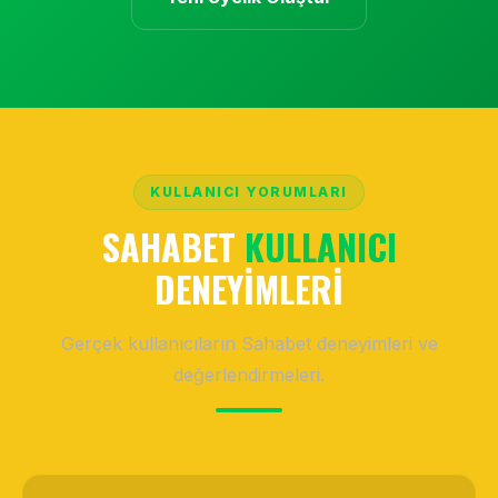
KULLANICI YORUMLARI
SAHABET
KULLANICI
DENEYIMLERI
Gerçek kullanıcıların Sahabet deneyimleri ve
değerlendirmeleri.