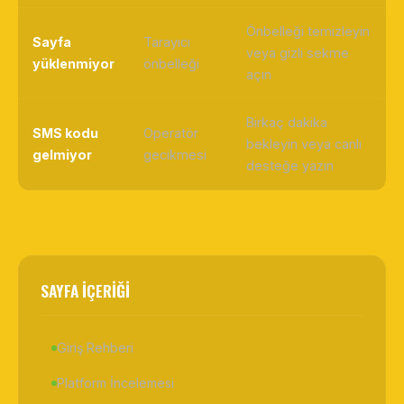
Önbelleği temizleyin
Sayfa
Tarayıcı
veya gizli sekme
yüklenmiyor
önbelleği
açın
Birkaç dakika
SMS kodu
Operatör
bekleyin veya canlı
gelmiyor
gecikmesi
desteğe yazın
SAYFA İÇERIĞI
Giriş Rehberi
Platform İncelemesi