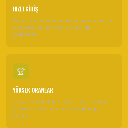
HIZLI GIRIŞ
Güncel adres üzerinden saniyeler içinde hesabınıza
erişin. Kesintisiz oyun keyfi için otomatik
yönlendirme.
🏆
YÜKSEK ORANLAR
Piyasanın en rekabetçi bahis oranlarıyla kazanma
şansınızı artırın. Binlerce spor etkinliği her gün
yayında.