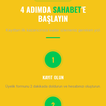
4 ADIMDA
SAHABET
'E
BAŞLAYIN
Kayıttan ilk kazancınıza kadar izlemeniz gereken yol.
1
KAYIT OLUN
Üyelik formunu 2 dakikada doldurun ve hesabınızı oluşturun.
2