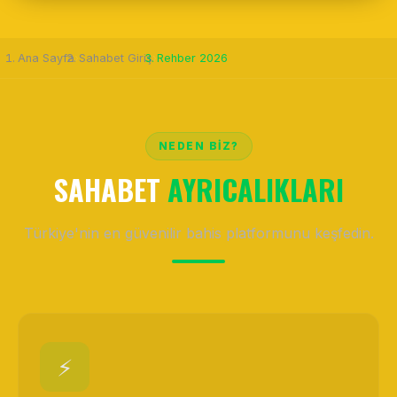
Ana Sayfa
›
Sahabet Giriş
›
Rehber 2026
NEDEN BIZ?
SAHABET
AYRICALIKLARI
Türkiye'nin en güvenilir bahis platformunu keşfedin.
⚡