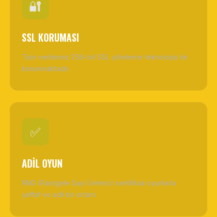
🔐
SSL KORUMASI
Tüm verileriniz 256-bit SSL şifreleme teknolojisi ile
korunmaktadır.
✅
ADIL OYUN
RNG (Rastgele Sayı Üreteci) sertifikalı oyunlarla
şeffaf ve adil bir ortam.