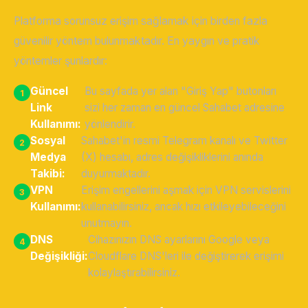
Platforma sorunsuz erişim sağlamak için birden fazla
güvenilir yöntem bulunmaktadır. En yaygın ve pratik
yöntemler şunlardır:
Güncel
Bu sayfada yer alan "Giriş Yap" butonları
Link
sizi her zaman en güncel Sahabet adresine
Kullanımı:
yönlendirir.
Sosyal
Sahabet'in resmi Telegram kanalı ve Twitter
Medya
(X) hesabı, adres değişikliklerini anında
Takibi:
duyurmaktadır.
VPN
Erişim engellerini aşmak için VPN servislerini
Kullanımı:
kullanabilirsiniz, ancak hızı etkileyebileceğini
unutmayın.
DNS
Cihazınızın DNS ayarlarını Google veya
Değişikliği:
Cloudflare DNS'leri ile değiştirerek erişimi
kolaylaştırabilirsiniz.