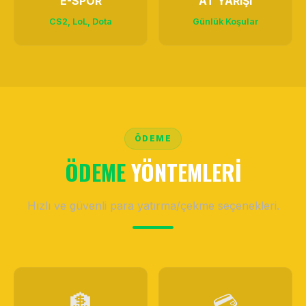
E-SPOR
AT YARIŞI
CS2, LoL, Dota
Günlük Koşular
ÖDEME
ÖDEME
YÖNTEMLERI
Hızlı ve güvenli para yatırma/çekme seçenekleri.
🏦
💳