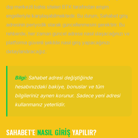
dışı merkezli bahis siteleri BTK tarafından erişim
engelleriyle karşılaşabilmektedir. Bu durum, Sahabet giriş
adresinin periyodik olarak güncellenmesini gerektirir. Bu
rehberde, her zaman güncel adrese nasıl ulaşacağınızı ve
platforma güvenli şekilde nasıl giriş yapacağınızı
detaylandıracağız.
Bilgi:
Sahabet adresi değiştiğinde
hesabınızdaki bakiye, bonuslar ve tüm
bilgileriniz aynen korunur. Sadece yeni adresi
kullanmanız yeterlidir.
SAHABET'E
NASIL GIRIŞ
YAPILIR?