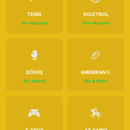
TENIS
VOLEYBOL
150+ Maç/Gün
100+ Maç/Gün
🥊
🏈
DÖVÜŞ
AMERIKAN F.
50+ Etkinlik
NFL & NCAA
🎮
🏇