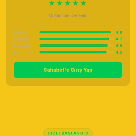
★★★★★
Mükemmel Deneyim
Oranlar
4.8
Oyunlar
4.7
Bonuslar
4.6
Hız
4.5
Sahabet'e Giriş Yap
HIZLI BAŞLANGIÇ