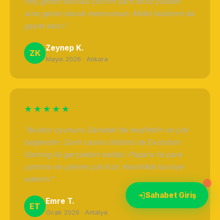
Hoş geldin bonusu çevrim şartı biraz yüksek
ama genel olarak memnunum. Mobil kullanım da
gayet akıcı."
Zeynep K.
ZK
Mayıs 2026 · Ankara
★★★★★
"Aviator oyununu Sahabet'de keşfettim ve çok
beğendim. Canlı casino bölümü de Evolution
Gaming ile gerçekten kaliteli. Papara ile para
yatırma ve çekme çok hızlı. Kesinlikle tavsiye
ederim."
Sahabet Giriş
Emre T.
ET
Ocak 2026 · Antalya