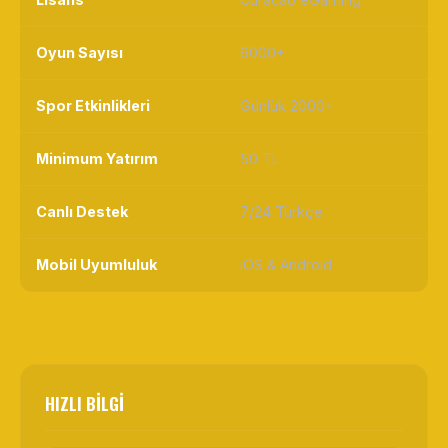
Oyun Sayısı
6000+
Spor Etkinlikleri
Günlük 2000+
Minimum Yatırım
50 TL
Canlı Destek
7/24 Türkçe
Mobil Uyumluluk
iOS & Android
HIZLI BILGI