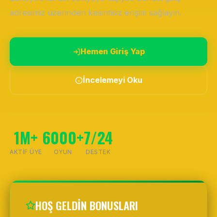
adresimiz üzerinden kesintisiz erişim sağlayın.
Hemen Giriş Yap
İncelemeyi Oku
1M+
6000+
7/24
AKTIF ÜYE
OYUN
DESTEK
HOŞ GELDIN BONUSLARI