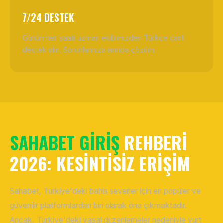
7/24 DESTEK
Günün her saati uzman ekibimizden Türkçe canlı
destek alın. Sorunlarınıza anında çözüm.
SAHABET GIRIŞ
REHBERI
2026: KESINTISIZ ERIŞIM
Sahabet, Türkiye'deki bahis severler için en popüler ve
güvenilir platformlardan biri olarak öne çıkmaktadır.
Ancak, Türkiye'deki yasal düzenlemeler nedeniyle yurt