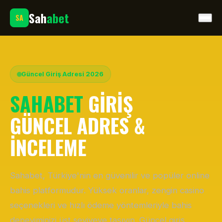
Sah
abet
SA
Güncel Giriş Adresi 2026
SAHABET
GIRIŞ
GÜNCEL ADRES &
İNCELEME
Sahabet, Türkiye'nin en güvenilir ve popüler online
bahis platformudur. Yüksek oranlar, zengin casino
seçenekleri ve hızlı ödeme yöntemleriyle bahis
deneyiminizi üst seviyeye taşıyın. Güncel giriş