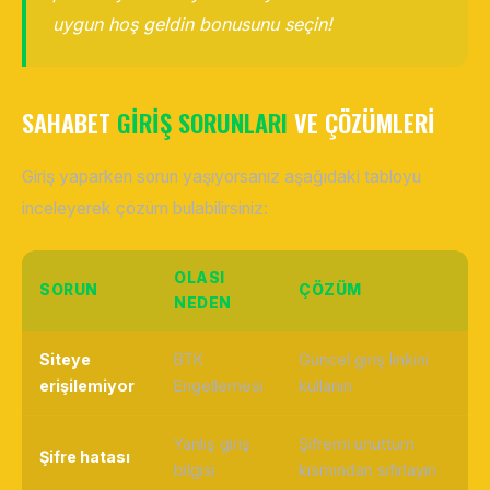
uygun hoş geldin bonusunu seçin!
SAHABET
GIRIŞ SORUNLARI
VE ÇÖZÜMLERI
Giriş yaparken sorun yaşıyorsanız aşağıdaki tabloyu
inceleyerek çözüm bulabilirsiniz:
OLASI
SORUN
ÇÖZÜM
NEDEN
Siteye
BTK
Güncel giriş linkini
erişilemiyor
Engellemesi
kullanın
Yanlış giriş
Şifremi unuttum
Şifre hatası
bilgisi
kısmından sıfırlayın