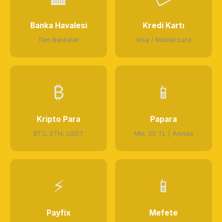
Banka Havalesi
Kredi Kartı
Tüm Bankalar
Visa / Mastercard
₿
📱
Kripto Para
Papara
BTC, ETH, USDT
Min: 50 TL | Anında
⚡
📱
Payfix
Mefete