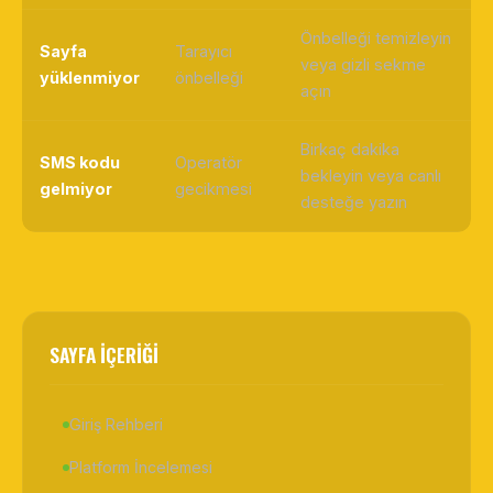
Önbelleği temizleyin
Sayfa
Tarayıcı
veya gizli sekme
yüklenmiyor
önbelleği
açın
Birkaç dakika
SMS kodu
Operatör
bekleyin veya canlı
gelmiyor
gecikmesi
desteğe yazın
SAYFA İÇERIĞI
Giriş Rehberi
Platform İncelemesi