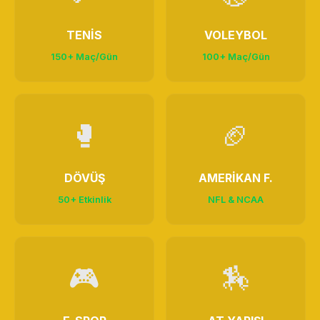
TENIS
VOLEYBOL
150+ Maç/Gün
100+ Maç/Gün
🥊
🏈
DÖVÜŞ
AMERIKAN F.
50+ Etkinlik
NFL & NCAA
🎮
🏇