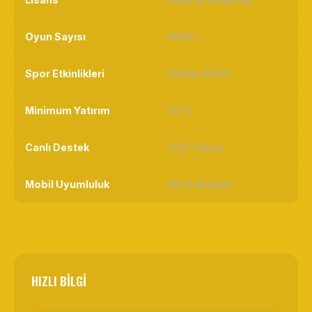
Oyun Sayısı
6000+
Spor Etkinlikleri
Günlük 2000+
Minimum Yatırım
50 TL
Canlı Destek
7/24 Türkçe
Mobil Uyumluluk
iOS & Android
HIZLI BILGI