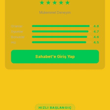
★★★★★
Mükemmel Deneyim
Oranlar
4.8
Oyunlar
4.7
Bonuslar
4.6
Hız
4.5
Sahabet'e Giriş Yap
HIZLI BAŞLANGIÇ