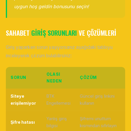
uygun hoş geldin bonusunu seçin!
SAHABET
GIRIŞ SORUNLARI
VE ÇÖZÜMLERI
Giriş yaparken sorun yaşıyorsanız aşağıdaki tabloyu
inceleyerek çözüm bulabilirsiniz:
OLASI
SORUN
ÇÖZÜM
NEDEN
Siteye
BTK
Güncel giriş linkini
erişilemiyor
Engellemesi
kullanın
Yanlış giriş
Şifremi unuttum
Şifre hatası
bilgisi
kısmından sıfırlayın