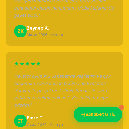
Hoş geldin bonusu çevrim şartı biraz yüksek
ama genel olarak memnunum. Mobil kullanım da
gayet akıcı."
Zeynep K.
ZK
Mayıs 2026 · Ankara
★★★★★
"Aviator oyununu Sahabet'de keşfettim ve çok
beğendim. Canlı casino bölümü de Evolution
Gaming ile gerçekten kaliteli. Papara ile para
yatırma ve çekme çok hızlı. Kesinlikle tavsiye
ederim."
Sahabet Giriş
Emre T.
ET
Ocak 2026 · Antalya