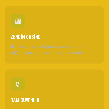
🎰
ZENGIN CASINO
6000'den fazla slot oyunu ve canlı krupiyeler
eşliğinde gerçek casino deneyimi sizi bekliyor.
🔒
TAM GÜVENLIK