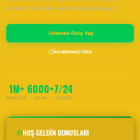
adresimiz üzerinden kesintisiz erişim sağlayın.
Hemen Giriş Yap
İncelemeyi Oku
1M+
6000+
7/24
AKTIF ÜYE
OYUN
DESTEK
HOŞ GELDIN BONUSLARI