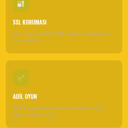
🔐
SSL KORUMASI
Tüm verileriniz 256-bit SSL şifreleme teknolojisi ile
korunmaktadır.
✅
ADIL OYUN
RNG (Rastgele Sayı Üreteci) sertifikalı oyunlarla
şeffaf ve adil bir ortam.