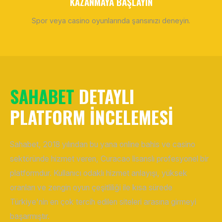
KAZANMAYA BAŞLAYIN
Spor veya casino oyunlarında şansınızı deneyin.
SAHABET
DETAYLI
PLATFORM İNCELEMESI
Sahabet, 2018 yılından bu yana online bahis ve casino
sektöründe hizmet veren, Curacao lisanslı profesyonel bir
platformdur. Kullanıcı odaklı hizmet anlayışı, yüksek
oranları ve zengin oyun çeşitliliği ile kısa sürede
Türkiye'nin en çok tercih edilen siteleri arasına girmeyi
başarmıştır.