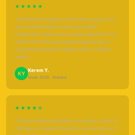
★★★★★
"Sahabet'de yaklaşık 2 yıldır bahis yapıyorum.
Spor bahislerindeki oranlar gerçekten
rakiplerden yüksek. Para çekme işlemlerim her
seferinde 12-24 saat içinde hesabıma geçti.
Canlı destek ekibi de oldukça hızlı ve çözüm
odaklı."
Kerem Y.
KY
Nisan 2026 · İstanbul
★★★★☆
"Casino bölümü gerçekten çok zengin. Gates of
Olympus ve Sweet Bonanza'yı çok oynuyorum.