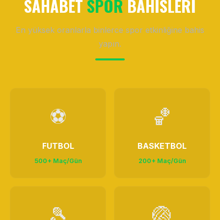
SAHABET
SPOR
BAHISLERI
En yüksek oranlarla binlerce spor etkinliğine bahis
yapın.
⚽
🏀
FUTBOL
BASKETBOL
500+ Maç/Gün
200+ Maç/Gün
🎾
🏐