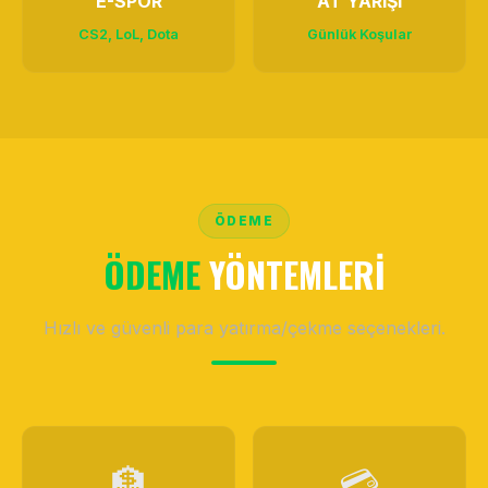
E-SPOR
AT YARIŞI
CS2, LoL, Dota
Günlük Koşular
ÖDEME
ÖDEME
YÖNTEMLERI
Hızlı ve güvenli para yatırma/çekme seçenekleri.
🏦
💳