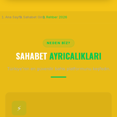
Ana Sayfa
›
Sahabet Giriş
›
Rehber 2026
NEDEN BIZ?
SAHABET
AYRICALIKLARI
Türkiye'nin en güvenilir bahis platformunu keşfedin.
⚡