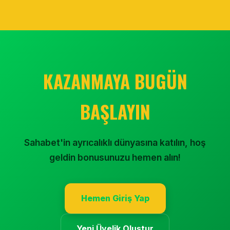
KAZANMAYA BUGÜN
BAŞLAYIN
Sahabet'in ayrıcalıklı dünyasına katılın, hoş
geldin bonusunuzu hemen alın!
Hemen Giriş Yap
Yeni Üyelik Oluştur