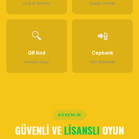
Hızlı & Güvenli
Düşük Limitler
🔍
📲
QR Kod
Cepbank
Anında Onay
Tüm Bankalar
GÜVENLIK
GÜVENLI VE
LISANSLI
OYUN