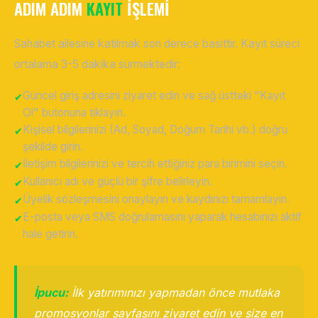
ADIM ADIM
KAYIT
İŞLEMI
Sahabet ailesine katılmak son derece basittir. Kayıt süreci
ortalama 3-5 dakika sürmektedir:
Güncel giriş adresini ziyaret edin ve sağ üstteki "Kayıt
Ol" butonuna tıklayın.
Kişisel bilgilerinizi (Ad, Soyad, Doğum Tarihi vb.) doğru
şekilde girin.
İletişim bilgilerinizi ve tercih ettiğiniz para birimini seçin.
Kullanıcı adı ve güçlü bir şifre belirleyin.
Üyelik sözleşmesini onaylayın ve kaydınızı tamamlayın.
E-posta veya SMS doğrulamasını yaparak hesabınızı aktif
hale getirin.
İpucu:
İlk yatırımınızı yapmadan önce mutlaka
promosyonlar sayfasını ziyaret edin ve size en