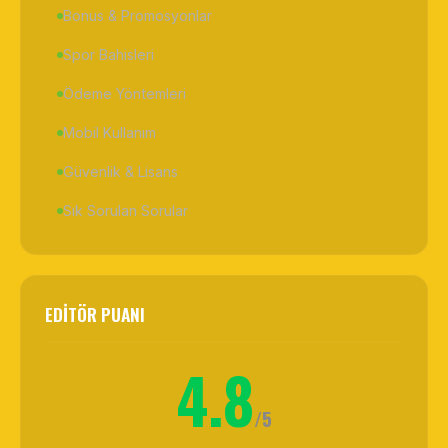
Bonus & Promosyonlar
Spor Bahisleri
Ödeme Yöntemleri
Mobil Kullanım
Güvenlik & Lisans
Sık Sorulan Sorular
EDITÖR PUANI
4.8
/5