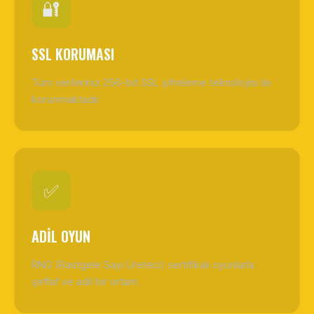
🔐
SSL KORUMASI
Tüm verileriniz 256-bit SSL şifreleme teknolojisi ile
korunmaktadır.
✅
ADIL OYUN
RNG (Rastgele Sayı Üreteci) sertifikalı oyunlarla
şeffaf ve adil bir ortam.