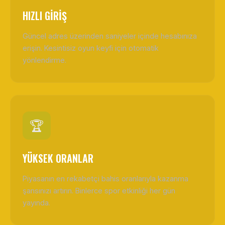
HIZLI GIRIŞ
Güncel adres üzerinden saniyeler içinde hesabınıza
erişin. Kesintisiz oyun keyfi için otomatik
yönlendirme.
🏆
YÜKSEK ORANLAR
Piyasanın en rekabetçi bahis oranlarıyla kazanma
şansınızı artırın. Binlerce spor etkinliği her gün
yayında.