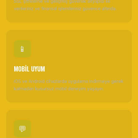
SSL şifreleme ve gelişmiş güvenlik altyapısı ile
verileriniz ve finansal işlemleriniz güvence altında.
📱
MOBIL UYUM
iOS ve Android cihazlarda uygulama indirmeye gerek
kalmadan kusursuz mobil deneyim yaşayın.
💬