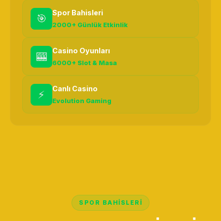
Spor Bahisleri
🎯
2000+ Günlük Etkinlik
Casino Oyunları
🎰
6000+ Slot & Masa
Canlı Casino
⚡
Evolution Gaming
SPOR BAHISLERI