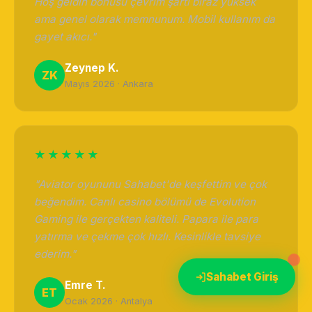
Hoş geldin bonusu çevrim şartı biraz yüksek
ama genel olarak memnunum. Mobil kullanım da
gayet akıcı."
Zeynep K.
ZK
Mayıs 2026 · Ankara
★★★★★
"Aviator oyununu Sahabet'de keşfettim ve çok
beğendim. Canlı casino bölümü de Evolution
Gaming ile gerçekten kaliteli. Papara ile para
yatırma ve çekme çok hızlı. Kesinlikle tavsiye
ederim."
Sahabet Giriş
Emre T.
ET
Ocak 2026 · Antalya