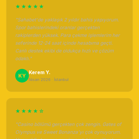
★★★★★
"Sahabet'de yaklaşık 2 yıldır bahis yapıyorum.
Spor bahislerindeki oranlar gerçekten
rakiplerden yüksek. Para çekme işlemlerim her
seferinde 12-24 saat içinde hesabıma geçti.
Canlı destek ekibi de oldukça hızlı ve çözüm
odaklı."
Kerem Y.
KY
Nisan 2026 · İstanbul
★★★★☆
"Casino bölümü gerçekten çok zengin. Gates of
Olympus ve Sweet Bonanza'yı çok oynuyorum.