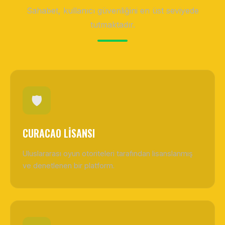
Sahabet, kullanıcı güvenliğini en üst seviyede
tutmaktadır.
🛡️
CURACAO LISANSI
Uluslararası oyun otoriteleri tarafından lisanslanmış
ve denetlenen bir platform.