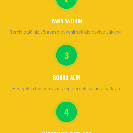
PARA YATIRIN
Tercih ettiğiniz yöntemle güvenli şekilde bakiye yükleyin.
3
BONUS ALIN
Hoş geldin bonusunuzu talep ederek kasanızı katlayın.
4