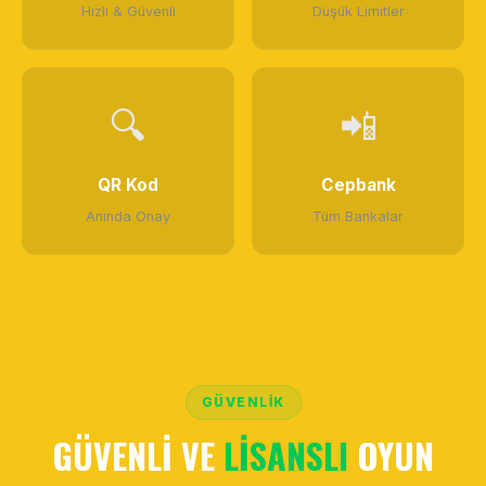
Hızlı & Güvenli
Düşük Limitler
🔍
📲
QR Kod
Cepbank
Anında Onay
Tüm Bankalar
GÜVENLIK
GÜVENLI VE
LISANSLI
OYUN