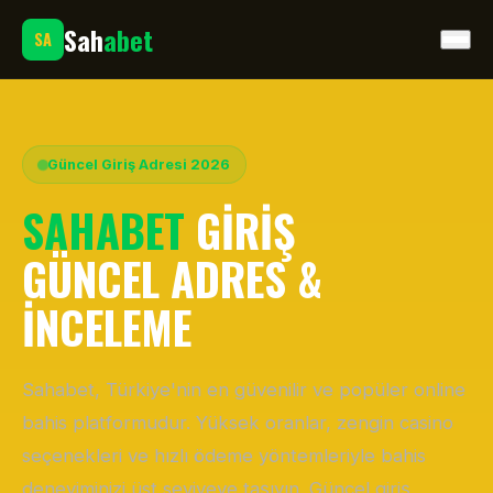
Sah
abet
SA
Güncel Giriş Adresi 2026
SAHABET
GIRIŞ
GÜNCEL ADRES &
İNCELEME
Sahabet, Türkiye'nin en güvenilir ve popüler online
bahis platformudur. Yüksek oranlar, zengin casino
seçenekleri ve hızlı ödeme yöntemleriyle bahis
deneyiminizi üst seviyeye taşıyın. Güncel giriş