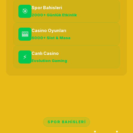
Spor Bahisleri
🎯
2000+ Günlük Etkinlik
Casino Oyunları
🎰
6000+ Slot & Masa
Canlı Casino
⚡
Evolution Gaming
SPOR BAHISLERI