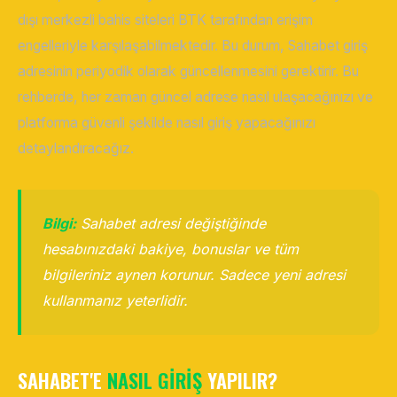
dışı merkezli bahis siteleri BTK tarafından erişim
engelleriyle karşılaşabilmektedir. Bu durum, Sahabet giriş
adresinin periyodik olarak güncellenmesini gerektirir. Bu
rehberde, her zaman güncel adrese nasıl ulaşacağınızı ve
platforma güvenli şekilde nasıl giriş yapacağınızı
detaylandıracağız.
Bilgi:
Sahabet adresi değiştiğinde
hesabınızdaki bakiye, bonuslar ve tüm
bilgileriniz aynen korunur. Sadece yeni adresi
kullanmanız yeterlidir.
SAHABET'E
NASIL GIRIŞ
YAPILIR?