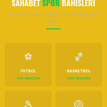
SAHABET
SPOR
BAHISLERI
En yüksek oranlarla binlerce spor etkinliğine bahis
yapın.
⚽
🏀
FUTBOL
BASKETBOL
500+ Maç/Gün
200+ Maç/Gün
🎾
🏐