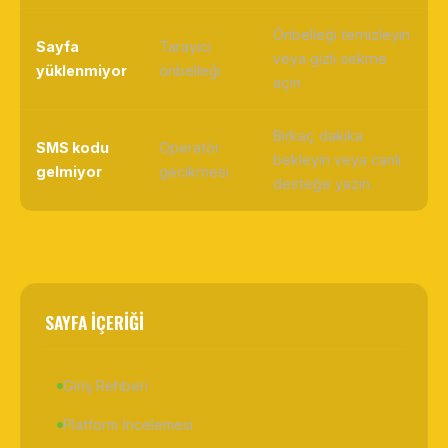
Önbelleği temizleyin
Sayfa
Tarayıcı
veya gizli sekme
yüklenmiyor
önbelleği
açın
Birkaç dakika
SMS kodu
Operatör
bekleyin veya canlı
gelmiyor
gecikmesi
desteğe yazın
SAYFA İÇERIĞI
Giriş Rehberi
Platform İncelemesi