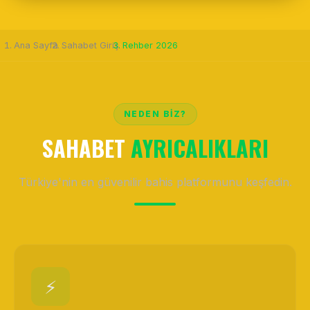
Ana Sayfa
›
Sahabet Giriş
›
Rehber 2026
NEDEN BIZ?
SAHABET
AYRICALIKLARI
Türkiye'nin en güvenilir bahis platformunu keşfedin.
⚡