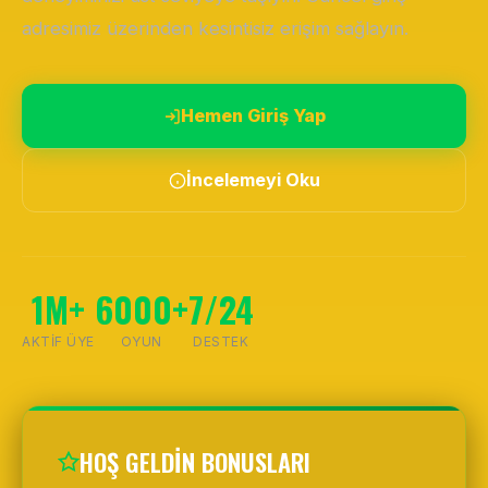
adresimiz üzerinden kesintisiz erişim sağlayın.
Hemen Giriş Yap
İncelemeyi Oku
1M+
6000+
7/24
AKTIF ÜYE
OYUN
DESTEK
HOŞ GELDIN BONUSLARI