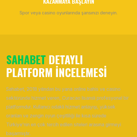
KAZANMAYA BAŞLAYIN
Spor veya casino oyunlarında şansınızı deneyin.
SAHABET
DETAYLI
PLATFORM İNCELEMESI
Sahabet, 2018 yılından bu yana online bahis ve casino
sektöründe hizmet veren, Curacao lisanslı profesyonel bir
platformdur. Kullanıcı odaklı hizmet anlayışı, yüksek
oranları ve zengin oyun çeşitliliği ile kısa sürede
Türkiye'nin en çok tercih edilen siteleri arasına girmeyi
başarmıştır.