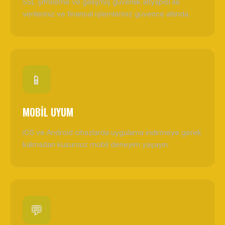
SSL şifreleme ve gelişmiş güvenlik altyapısı ile
verileriniz ve finansal işlemleriniz güvence altında.
📱
MOBIL UYUM
iOS ve Android cihazlarda uygulama indirmeye gerek
kalmadan kusursuz mobil deneyim yaşayın.
💬