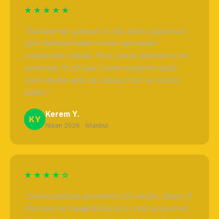
★★★★★
"Sahabet'de yaklaşık 2 yıldır bahis yapıyorum.
Spor bahislerindeki oranlar gerçekten
rakiplerden yüksek. Para çekme işlemlerim her
seferinde 12-24 saat içinde hesabıma geçti.
Canlı destek ekibi de oldukça hızlı ve çözüm
odaklı."
Kerem Y.
KY
Nisan 2026 · İstanbul
★★★★☆
"Casino bölümü gerçekten çok zengin. Gates of
Olympus ve Sweet Bonanza'yı çok oynuyorum.