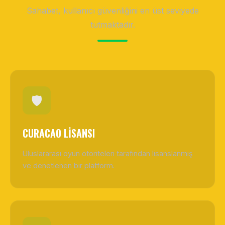
Sahabet, kullanıcı güvenliğini en üst seviyede
tutmaktadır.
🛡️
CURACAO LISANSI
Uluslararası oyun otoriteleri tarafından lisanslanmış
ve denetlenen bir platform.