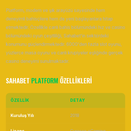
Platform, modern ve şık arayüzü sayesinde hem
deneyimli bahisçilere hem de yeni başlayanlara hitap
etmektedir. Özellikle canlı bahis bölümündeki hız ve casino
bölümündeki oyun çeşitliliği, Sahabet'in sektördeki
konumunu güçlendirmektedir. 6000'den fazla slot oyunu,
yüzlerce masa oyunu ve canlı krupiyeler eşliğinde gerçek
casino deneyimi sunulmaktadır.
SAHABET
PLATFORM
ÖZELLIKLERI
ÖZELLIK
DETAY
Kuruluş Yılı
2018
Lisans
Curacao eGaming