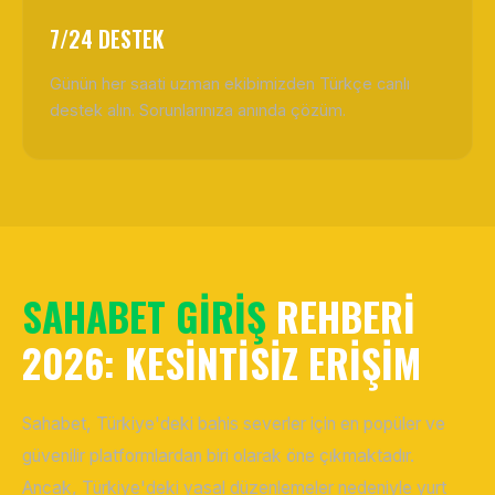
7/24 DESTEK
Günün her saati uzman ekibimizden Türkçe canlı
destek alın. Sorunlarınıza anında çözüm.
SAHABET GIRIŞ
REHBERI
2026: KESINTISIZ ERIŞIM
Sahabet, Türkiye'deki bahis severler için en popüler ve
güvenilir platformlardan biri olarak öne çıkmaktadır.
Ancak, Türkiye'deki yasal düzenlemeler nedeniyle yurt