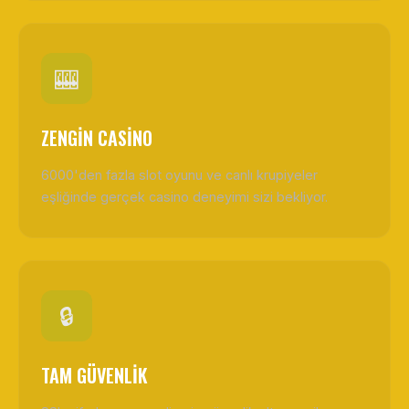
🎰
ZENGIN CASINO
6000'den fazla slot oyunu ve canlı krupiyeler
eşliğinde gerçek casino deneyimi sizi bekliyor.
🔒
TAM GÜVENLIK