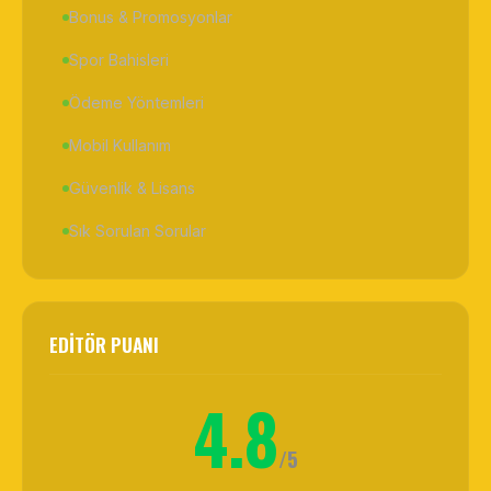
Bonus & Promosyonlar
Spor Bahisleri
Ödeme Yöntemleri
Mobil Kullanım
Güvenlik & Lisans
Sık Sorulan Sorular
EDITÖR PUANI
4.8
/5