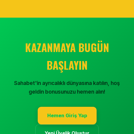
KAZANMAYA BUGÜN
BAŞLAYIN
Sahabet'in ayrıcalıklı dünyasına katılın, hoş
geldin bonusunuzu hemen alın!
Hemen Giriş Yap
Yeni Üyelik Oluştur