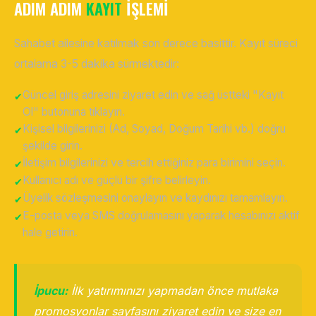
ADIM ADIM
KAYIT
İŞLEMI
Sahabet ailesine katılmak son derece basittir. Kayıt süreci
ortalama 3-5 dakika sürmektedir:
Güncel giriş adresini ziyaret edin ve sağ üstteki "Kayıt
Ol" butonuna tıklayın.
Kişisel bilgilerinizi (Ad, Soyad, Doğum Tarihi vb.) doğru
şekilde girin.
İletişim bilgilerinizi ve tercih ettiğiniz para birimini seçin.
Kullanıcı adı ve güçlü bir şifre belirleyin.
Üyelik sözleşmesini onaylayın ve kaydınızı tamamlayın.
E-posta veya SMS doğrulamasını yaparak hesabınızı aktif
hale getirin.
İpucu:
İlk yatırımınızı yapmadan önce mutlaka
promosyonlar sayfasını ziyaret edin ve size en