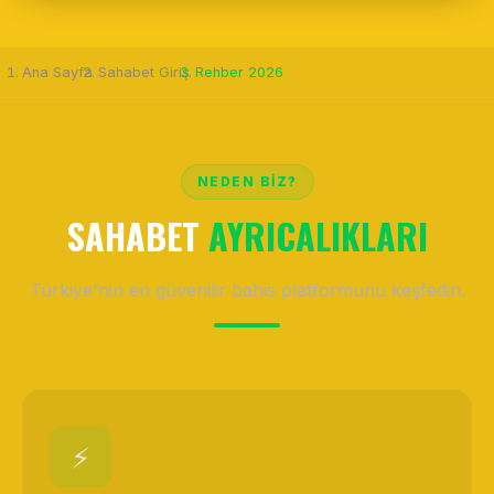
Ana Sayfa
›
Sahabet Giriş
›
Rehber 2026
NEDEN BIZ?
SAHABET
AYRICALIKLARI
Türkiye'nin en güvenilir bahis platformunu keşfedin.
⚡