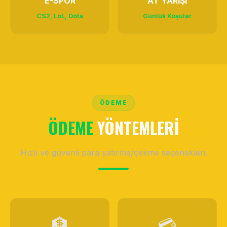
E-SPOR
AT YARIŞI
CS2, LoL, Dota
Günlük Koşular
ÖDEME
ÖDEME
YÖNTEMLERI
Hızlı ve güvenli para yatırma/çekme seçenekleri.
🏦
💳