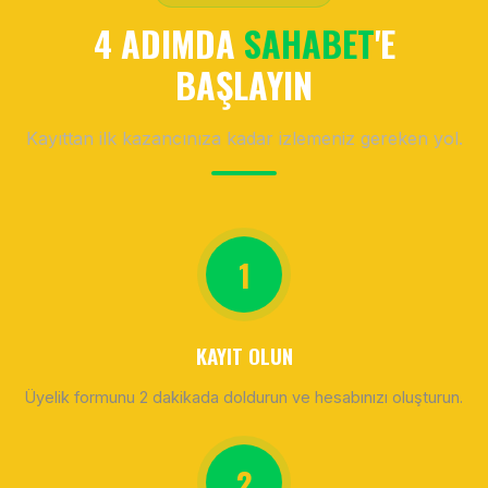
4 ADIMDA
SAHABET
'E
BAŞLAYIN
Kayıttan ilk kazancınıza kadar izlemeniz gereken yol.
1
KAYIT OLUN
Üyelik formunu 2 dakikada doldurun ve hesabınızı oluşturun.
2