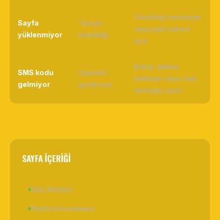
Önbelleği temizleyin
Sayfa
Tarayıcı
veya gizli sekme
yüklenmiyor
önbelleği
açın
Birkaç dakika
SMS kodu
Operatör
bekleyin veya canlı
gelmiyor
gecikmesi
desteğe yazın
SAYFA İÇERIĞI
Giriş Rehberi
Platform İncelemesi