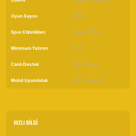
Oyun Sayısı
6000+
Spor Etkinlikleri
Günlük 2000+
Minimum Yatırım
50 TL
Canlı Destek
7/24 Türkçe
Mobil Uyumluluk
iOS & Android
HIZLI BILGI