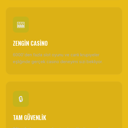
🎰
ZENGIN CASINO
6000'den fazla slot oyunu ve canlı krupiyeler
eşliğinde gerçek casino deneyimi sizi bekliyor.
🔒
TAM GÜVENLIK