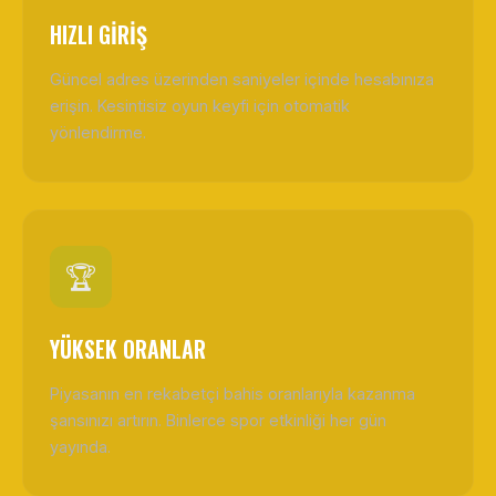
HIZLI GIRIŞ
Güncel adres üzerinden saniyeler içinde hesabınıza
erişin. Kesintisiz oyun keyfi için otomatik
yönlendirme.
🏆
YÜKSEK ORANLAR
Piyasanın en rekabetçi bahis oranlarıyla kazanma
şansınızı artırın. Binlerce spor etkinliği her gün
yayında.