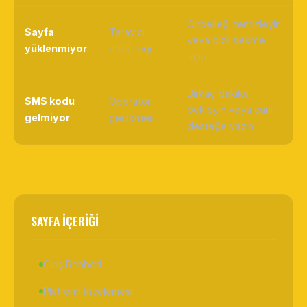
Önbelleği temizleyin
Sayfa
Tarayıcı
veya gizli sekme
yüklenmiyor
önbelleği
açın
Birkaç dakika
SMS kodu
Operatör
bekleyin veya canlı
gelmiyor
gecikmesi
desteğe yazın
SAYFA İÇERIĞI
Giriş Rehberi
Platform İncelemesi