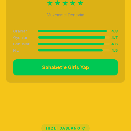
★★★★★
Mükemmel Deneyim
Oranlar
4.8
Oyunlar
4.7
Bonuslar
4.6
Hız
4.5
Sahabet'e Giriş Yap
HIZLI BAŞLANGIÇ