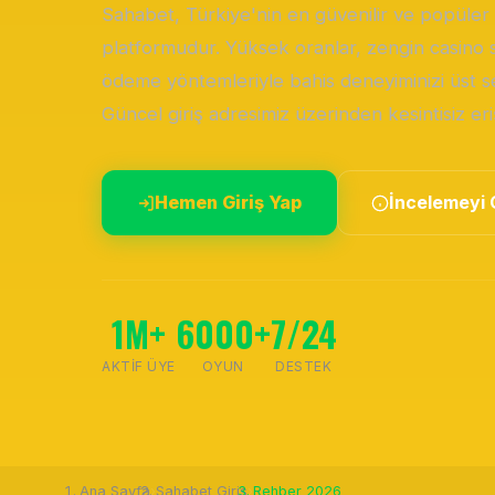
Sahabet, Türkiye'nin en güvenilir ve popüler 
platformudur. Yüksek oranlar, zengin casino s
ödeme yöntemleriyle bahis deneyiminizi üst se
Güncel giriş adresimiz üzerinden kesintisiz eri
Hemen Giriş Yap
İncelemeyi
1M+
6000+
7/24
AKTIF ÜYE
OYUN
DESTEK
Ana Sayfa
›
Sahabet Giriş
›
Rehber 2026