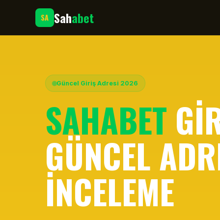
Sah
abet
SA
Güncel Giriş Adresi 2026
SAHABET
GIR
GÜNCEL ADR
İNCELEME