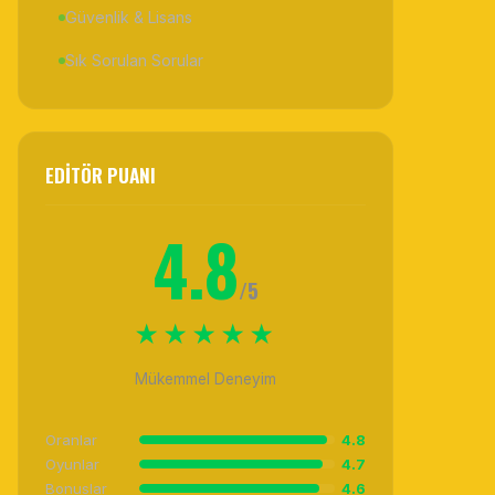
Güvenlik & Lisans
Sık Sorulan Sorular
EDITÖR PUANI
4.8
/5
★★★★★
Mükemmel Deneyim
Oranlar
4.8
Oyunlar
4.7
Bonuslar
4.6