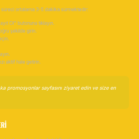
t süreci ortalama 3-5 dakika sürmektedir:
ayıt Ol" butonuna tıklayın.
oğru şekilde girin.
eçin.
ayın.
 aktif hale getirin.
ka promosyonlar sayfasını ziyaret edin ve size en
RI