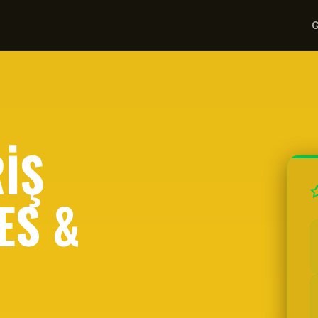
G
IŞ
ES &