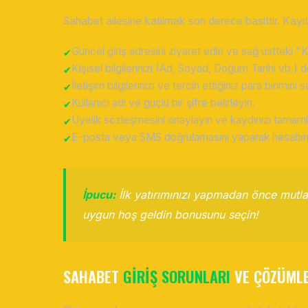
Sahabet ailesine katılmak son derece basittir. Kayı
Güncel giriş adresini ziyaret edin ve sağ üstteki "K
Kişisel bilgilerinizi (Ad, Soyad, Doğum Tarihi vb.) d
İletişim bilgilerinizi ve tercih ettiğiniz para birimini s
Kullanıcı adı ve güçlü bir şifre belirleyin.
Üyelik sözleşmesini onaylayın ve kaydınızı tamaml
E-posta veya SMS doğrulamasını yaparak hesabınızı
İpucu:
İlk yatırımınızı yapmadan önce mutla
uygun hoş geldin bonusunu seçin!
SAHABET
GIRIŞ SORUNLARI
VE ÇÖZÜMLE