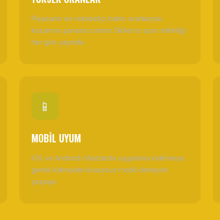
Piyasanın en rekabetçi bahis oranlarıyla
kazanma şansınızı artırın. Binlerce spor etkinliği
her gün yayında.
📱
MOBIL UYUM
iOS ve Android cihazlarda uygulama indirmeye
gerek kalmadan kusursuz mobil deneyim
yaşayın.