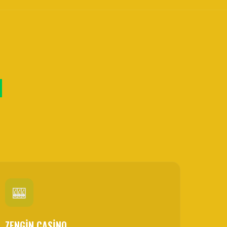
I
🎰
ZENGIN CASINO