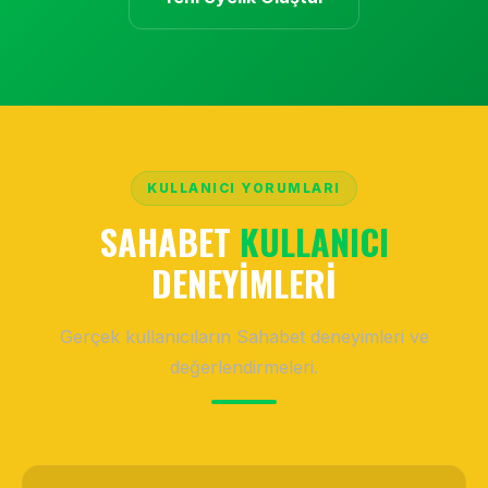
KULLANICI YORUMLARI
SAHABET
KULLANICI
DENEYIMLERI
Gerçek kullanıcıların Sahabet deneyimleri ve
değerlendirmeleri.