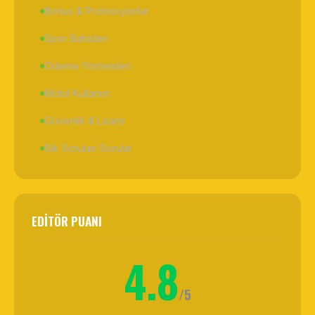
Bonus & Promosyonlar
Spor Bahisleri
Ödeme Yöntemleri
Mobil Kullanım
Güvenlik & Lisans
Sık Sorulan Sorular
EDITÖR PUANI
4.8
/5