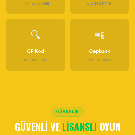
Hızlı & Güvenli
Düşük Limitler
🔍
📲
QR Kod
Cepbank
Anında Onay
Tüm Bankalar
GÜVENLIK
GÜVENLI VE
LISANSLI
OYUN