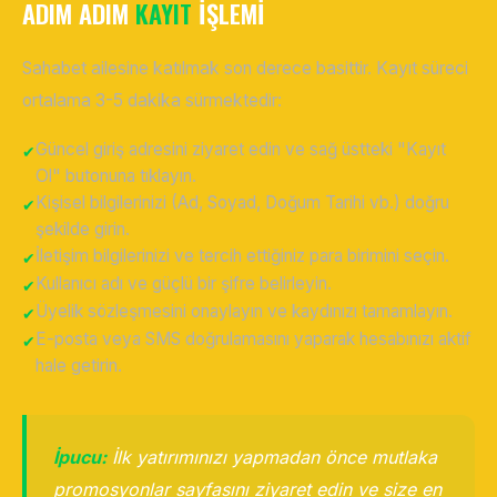
ADIM ADIM
KAYIT
İŞLEMI
Sahabet ailesine katılmak son derece basittir. Kayıt süreci
ortalama 3-5 dakika sürmektedir:
Güncel giriş adresini ziyaret edin ve sağ üstteki "Kayıt
Ol" butonuna tıklayın.
Kişisel bilgilerinizi (Ad, Soyad, Doğum Tarihi vb.) doğru
şekilde girin.
İletişim bilgilerinizi ve tercih ettiğiniz para birimini seçin.
Kullanıcı adı ve güçlü bir şifre belirleyin.
Üyelik sözleşmesini onaylayın ve kaydınızı tamamlayın.
E-posta veya SMS doğrulamasını yaparak hesabınızı aktif
hale getirin.
İpucu:
İlk yatırımınızı yapmadan önce mutlaka
promosyonlar sayfasını ziyaret edin ve size en