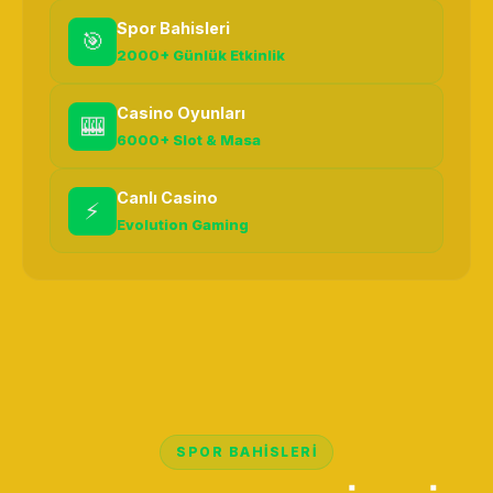
Spor Bahisleri
🎯
2000+ Günlük Etkinlik
Casino Oyunları
🎰
6000+ Slot & Masa
Canlı Casino
⚡
Evolution Gaming
SPOR BAHISLERI