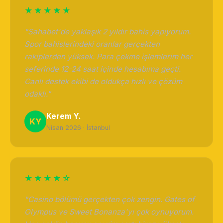
★★★★★
"Sahabet'de yaklaşık 2 yıldır bahis yapıyorum.
Spor bahislerindeki oranlar gerçekten
rakiplerden yüksek. Para çekme işlemlerim her
seferinde 12-24 saat içinde hesabıma geçti.
Canlı destek ekibi de oldukça hızlı ve çözüm
odaklı."
Kerem Y.
KY
Nisan 2026 · İstanbul
★★★★☆
"Casino bölümü gerçekten çok zengin. Gates of
Olympus ve Sweet Bonanza'yı çok oynuyorum.