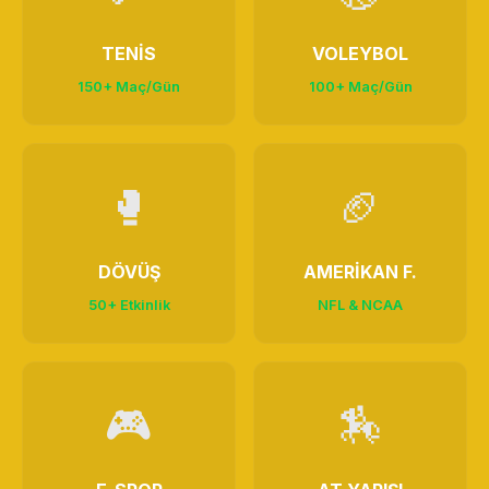
TENIS
VOLEYBOL
150+ Maç/Gün
100+ Maç/Gün
🥊
🏈
DÖVÜŞ
AMERIKAN F.
50+ Etkinlik
NFL & NCAA
🎮
🏇