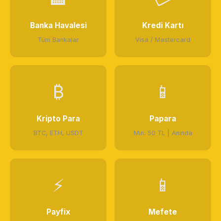
Banka Havalesi
Kredi Kartı
Tüm Bankalar
Visa / Mastercard
₿
📱
Kripto Para
Papara
BTC, ETH, USDT
Min: 50 TL | Anında
⚡
📱
Payfix
Mefete