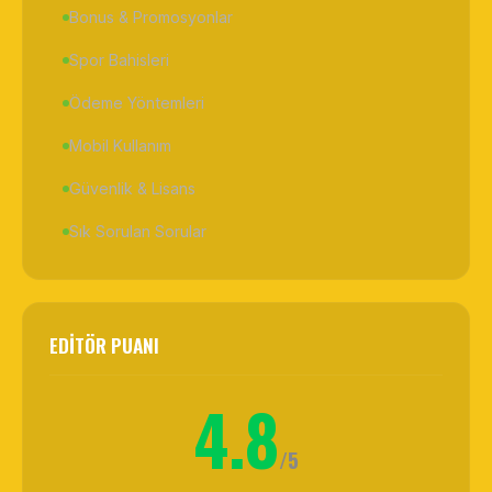
Bonus & Promosyonlar
Spor Bahisleri
Ödeme Yöntemleri
Mobil Kullanım
Güvenlik & Lisans
Sık Sorulan Sorular
EDITÖR PUANI
4.8
/5