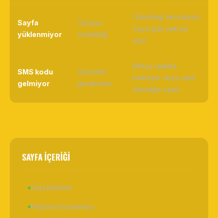
Önbelleği temizleyin
Sayfa
Tarayıcı
veya gizli sekme
yüklenmiyor
önbelleği
açın
Birkaç dakika
SMS kodu
Operatör
bekleyin veya canlı
gelmiyor
gecikmesi
desteğe yazın
SAYFA İÇERIĞI
Giriş Rehberi
Platform İncelemesi