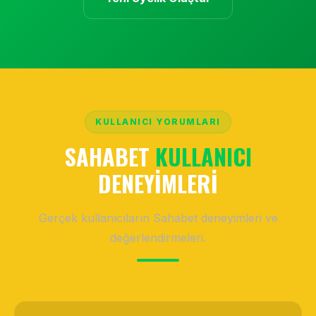
KULLANICI YORUMLARI
SAHABET
KULLANICI
DENEYIMLERI
Gerçek kullanıcıların Sahabet deneyimleri ve
değerlendirmeleri.