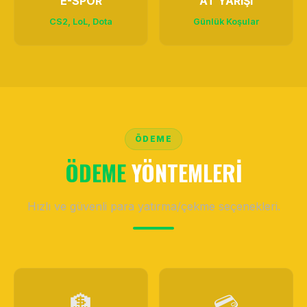
E-SPOR
AT YARIŞI
CS2, LoL, Dota
Günlük Koşular
ÖDEME
ÖDEME
YÖNTEMLERI
Hızlı ve güvenli para yatırma/çekme seçenekleri.
🏦
💳