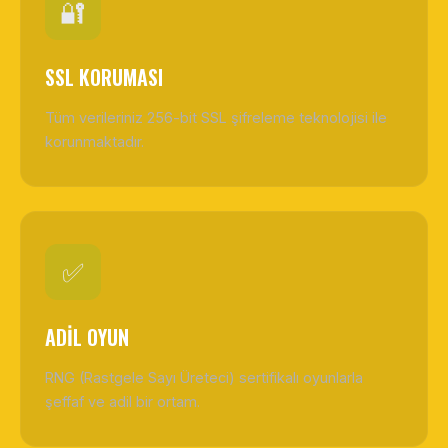
🔐
SSL KORUMASI
Tüm verileriniz 256-bit SSL şifreleme teknolojisi ile
korunmaktadır.
✅
ADIL OYUN
RNG (Rastgele Sayı Üreteci) sertifikalı oyunlarla
şeffaf ve adil bir ortam.