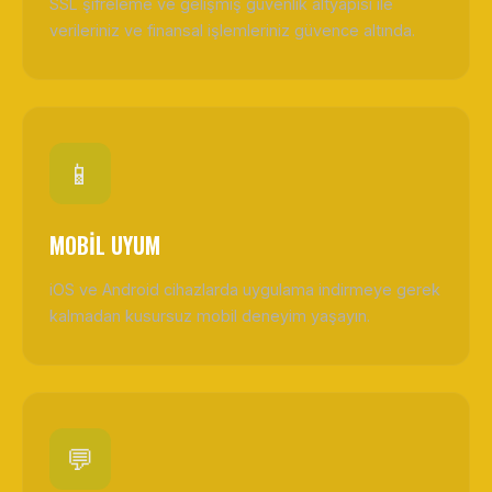
SSL şifreleme ve gelişmiş güvenlik altyapısı ile
verileriniz ve finansal işlemleriniz güvence altında.
📱
MOBIL UYUM
iOS ve Android cihazlarda uygulama indirmeye gerek
kalmadan kusursuz mobil deneyim yaşayın.
💬