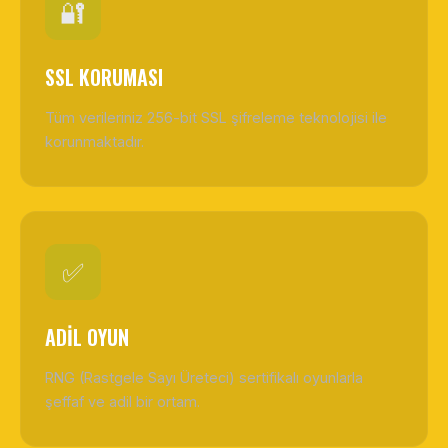
🔐
SSL KORUMASI
Tüm verileriniz 256-bit SSL şifreleme teknolojisi ile
korunmaktadır.
✅
ADIL OYUN
RNG (Rastgele Sayı Üreteci) sertifikalı oyunlarla
şeffaf ve adil bir ortam.