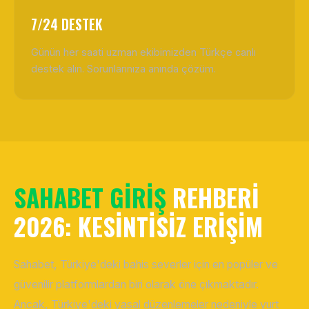
7/24 DESTEK
Günün her saati uzman ekibimizden Türkçe canlı
destek alın. Sorunlarınıza anında çözüm.
SAHABET GIRIŞ
REHBERI
2026: KESINTISIZ ERIŞIM
Sahabet, Türkiye'deki bahis severler için en popüler ve
güvenilir platformlardan biri olarak öne çıkmaktadır.
Ancak, Türkiye'deki yasal düzenlemeler nedeniyle yurt