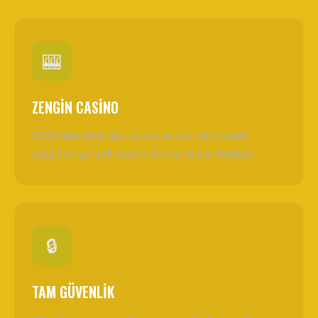
🎰
ZENGIN CASINO
6000'den fazla slot oyunu ve canlı krupiyeler
eşliğinde gerçek casino deneyimi sizi bekliyor.
🔒
TAM GÜVENLIK