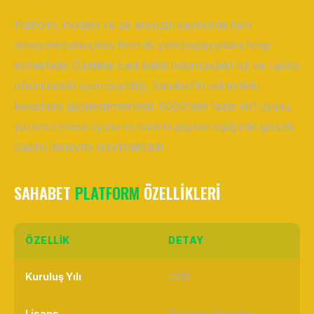
Platform, modern ve şık arayüzü sayesinde hem
deneyimli bahisçilere hem de yeni başlayanlara hitap
etmektedir. Özellikle canlı bahis bölümündeki hız ve casino
bölümündeki oyun çeşitliliği, Sahabet'in sektördeki
konumunu güçlendirmektedir. 6000'den fazla slot oyunu,
yüzlerce masa oyunu ve canlı krupiyeler eşliğinde gerçek
casino deneyimi sunulmaktadır.
SAHABET
PLATFORM
ÖZELLIKLERI
ÖZELLIK
DETAY
Kuruluş Yılı
2018
Lisans
Curacao eGaming