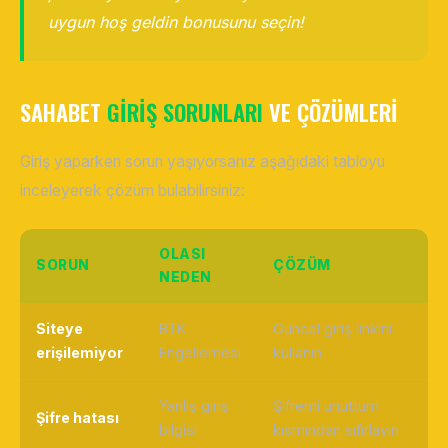
uygun hoş geldin bonusunu seçin!
SAHABET
GIRIŞ SORUNLARI
VE ÇÖZÜMLERI
Giriş yaparken sorun yaşıyorsanız aşağıdaki tabloyu
inceleyerek çözüm bulabilirsiniz:
OLASI
SORUN
ÇÖZÜM
NEDEN
Siteye
BTK
Güncel giriş linkini
erişilemiyor
Engellemesi
kullanın
Yanlış giriş
Şifremi unuttum
Şifre hatası
bilgisi
kısmından sıfırlayın