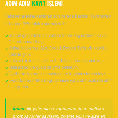
ADIM ADIM
KAYIT
İŞLEMI
Sahabet ailesine katılmak son derece basittir. Kayıt süreci
ortalama 3-5 dakika sürmektedir:
Güncel giriş adresini ziyaret edin ve sağ üstteki "Kayıt
Ol" butonuna tıklayın.
Kişisel bilgilerinizi (Ad, Soyad, Doğum Tarihi vb.) doğru
şekilde girin.
İletişim bilgilerinizi ve tercih ettiğiniz para birimini seçin.
Kullanıcı adı ve güçlü bir şifre belirleyin.
Üyelik sözleşmesini onaylayın ve kaydınızı tamamlayın.
E-posta veya SMS doğrulamasını yaparak hesabınızı aktif
hale getirin.
İpucu:
İlk yatırımınızı yapmadan önce mutlaka
promosyonlar sayfasını ziyaret edin ve size en