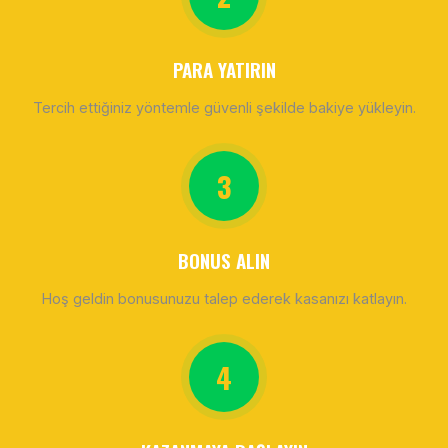
PARA YATIRIN
Tercih ettiğiniz yöntemle güvenli şekilde bakiye yükleyin.
3
BONUS ALIN
Hoş geldin bonusunuzu talep ederek kasanızı katlayın.
4