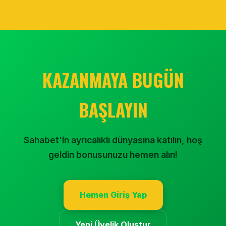
KAZANMAYA BUGÜN
BAŞLAYIN
Sahabet'in ayrıcalıklı dünyasına katılın, hoş
geldin bonusunuzu hemen alın!
Hemen Giriş Yap
Yeni Üyelik Oluştur