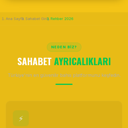
Ana Sayfa
›
Sahabet Giriş
›
Rehber 2026
NEDEN BIZ?
SAHABET
AYRICALIKLARI
Türkiye'nin en güvenilir bahis platformunu keşfedin.
⚡