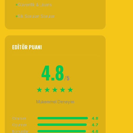
Güvenlik & Lisans
Sık Sorulan Sorular
EDITÖR PUANI
4.8
/5
★★★★★
Mükemmel Deneyim
Oranlar
4.8
Oyunlar
4.7
Bonuslar
4.6