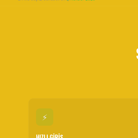
⚡
HIZLI GIRIŞ