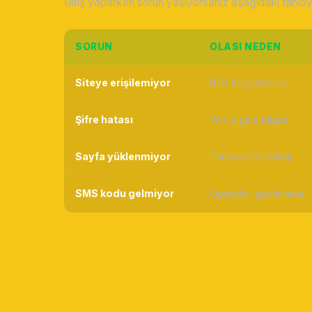
Giriş yaparken sorun yaşıyorsanız aşağıdaki tabloy
SORUN
OLASI NEDEN
Siteye erişilemiyor
BTK Engellemesi
Şifre hatası
Yanlış giriş bilgisi
Sayfa yüklenmiyor
Tarayıcı önbelleği
SMS kodu gelmiyor
Operatör gecikmesi