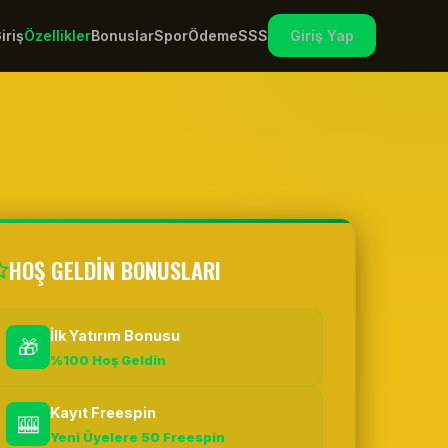
iriş
Özellikler
Bonuslar
Spor
Ödeme
SSS
Giriş Yap
HOŞ GELDIN BONUSLARI
İlk Yatırım Bonusu
🎁
%100 Hoş Geldin
Kayıt Freespin
🎰
Yeni Üyelere 50 Freespin