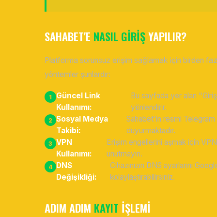
SAHABET'E
NASIL GIRIŞ
YAPILIR?
Platforma sorunsuz erişim sağlamak için birden faz
yöntemler şunlardır:
Güncel Link
Bu sayfada yer alan "Giri
Kullanımı:
yönlendirir.
Sosyal Medya
Sahabet'in resmi Telegram k
Takibi:
duyurmaktadır.
VPN
Erişim engellerini aşmak için VPN s
Kullanımı:
unutmayın.
DNS
Cihazınızın DNS ayarlarını Google
Değişikliği:
kolaylaştırabilirsiniz.
ADIM ADIM
KAYIT
İŞLEMI