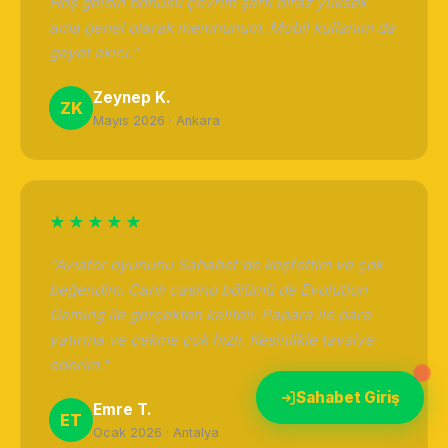
Hoş geldin bonusu çevrim şartı biraz yüksek
ama genel olarak memnunum. Mobil kullanım da
gayet akıcı."
Zeynep K.
ZK
Mayıs 2026 · Ankara
★★★★★
"Aviator oyununu Sahabet'de keşfettim ve çok
beğendim. Canlı casino bölümü de Evolution
Gaming ile gerçekten kaliteli. Papara ile para
yatırma ve çekme çok hızlı. Kesinlikle tavsiye
ederim."
Sahabet Giriş
Emre T.
ET
Ocak 2026 · Antalya