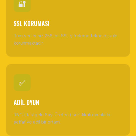
🔐
SSL KORUMASI
Tüm verileriniz 256-bit SSL şifreleme teknolojisi ile
korunmaktadır.
✅
ADIL OYUN
RNG (Rastgele Sayı Üreteci) sertifikalı oyunlarla
şeffaf ve adil bir ortam.