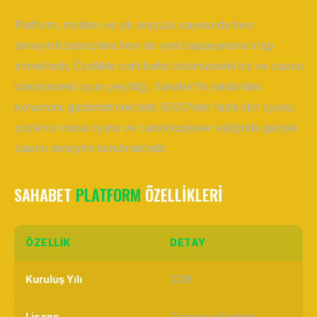
Platform, modern ve şık arayüzü sayesinde hem
deneyimli bahisçilere hem de yeni başlayanlara hitap
etmektedir. Özellikle canlı bahis bölümündeki hız ve casino
bölümündeki oyun çeşitliliği, Sahabet'in sektördeki
konumunu güçlendirmektedir. 6000'den fazla slot oyunu,
yüzlerce masa oyunu ve canlı krupiyeler eşliğinde gerçek
casino deneyimi sunulmaktadır.
SAHABET
PLATFORM
ÖZELLIKLERI
ÖZELLIK
DETAY
Kuruluş Yılı
2018
Lisans
Curacao eGaming