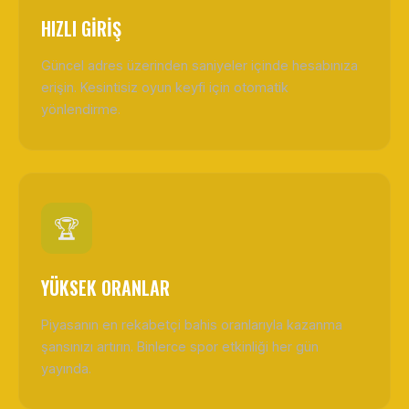
HIZLI GIRIŞ
Güncel adres üzerinden saniyeler içinde hesabınıza
erişin. Kesintisiz oyun keyfi için otomatik
yönlendirme.
🏆
YÜKSEK ORANLAR
Piyasanın en rekabetçi bahis oranlarıyla kazanma
şansınızı artırın. Binlerce spor etkinliği her gün
yayında.