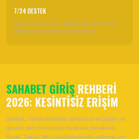
7/24 DESTEK
Günün her saati uzman ekibimizden Türkçe canlı
destek alın. Sorunlarınıza anında çözüm.
SAHABET GIRIŞ
REHBERI
2026: KESINTISIZ ERIŞIM
Sahabet, Türkiye'deki bahis severler için en popüler ve
güvenilir platformlardan biri olarak öne çıkmaktadır.
Ancak, Türkiye'deki yasal düzenlemeler nedeniyle yurt