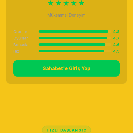
★★★★★
Mükemmel Deneyim
Oranlar
4.8
Oyunlar
4.7
Bonuslar
4.6
Hız
4.5
Sahabet'e Giriş Yap
HIZLI BAŞLANGIÇ