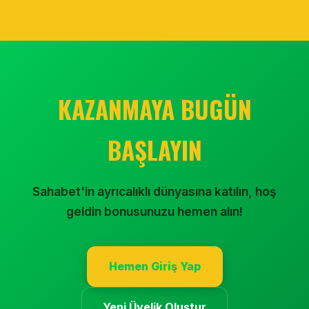
KAZANMAYA BUGÜN
BAŞLAYIN
Sahabet'in ayrıcalıklı dünyasına katılın, hoş
geldin bonusunuzu hemen alın!
Hemen Giriş Yap
Yeni Üyelik Oluştur