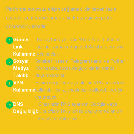
Platforma sorunsuz erişim sağlamak için birden fazla
güvenilir yöntem bulunmaktadır. En yaygın ve pratik
yöntemler şunlardır:
Güncel
Bu sayfada yer alan "Giriş Yap" butonları
Link
sizi her zaman en güncel Sahabet adresine
Kullanımı:
yönlendirir.
Sosyal
Sahabet'in resmi Telegram kanalı ve Twitter
Medya
(X) hesabı, adres değişikliklerini anında
Takibi:
duyurmaktadır.
VPN
Erişim engellerini aşmak için VPN servislerini
Kullanımı:
kullanabilirsiniz, ancak hızı etkileyebileceğini
unutmayın.
DNS
Cihazınızın DNS ayarlarını Google veya
Değişikliği:
Cloudflare DNS'leri ile değiştirerek erişimi
kolaylaştırabilirsiniz.