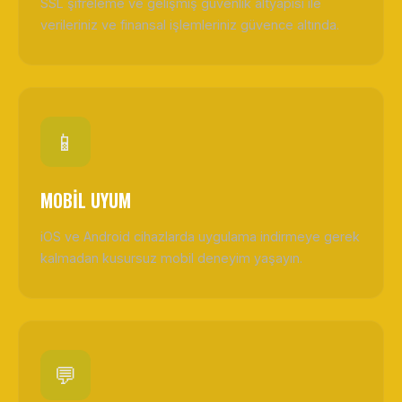
SSL şifreleme ve gelişmiş güvenlik altyapısı ile
verileriniz ve finansal işlemleriniz güvence altında.
📱
MOBIL UYUM
iOS ve Android cihazlarda uygulama indirmeye gerek
kalmadan kusursuz mobil deneyim yaşayın.
💬