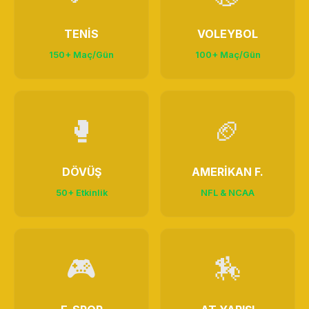
TENIS
VOLEYBOL
150+ Maç/Gün
100+ Maç/Gün
🥊
🏈
DÖVÜŞ
AMERIKAN F.
50+ Etkinlik
NFL & NCAA
🎮
🏇