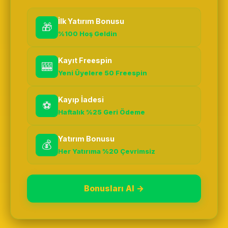
İlk Yatırım Bonusu
🎁
%100 Hoş Geldin
Kayıt Freespin
🎰
Yeni Üyelere 50 Freespin
Kayıp İadesi
⚽
Haftalık %25 Geri Ödeme
Yatırım Bonusu
💰
Her Yatırıma %20 Çevrimsiz
Bonusları Al →