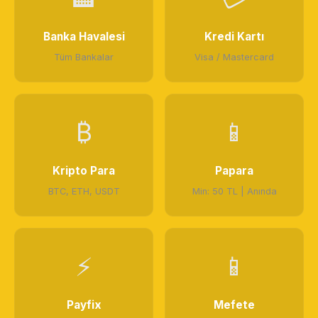
Banka Havalesi
Kredi Kartı
Tüm Bankalar
Visa / Mastercard
₿
📱
Kripto Para
Papara
BTC, ETH, USDT
Min: 50 TL | Anında
⚡
📱
Payfix
Mefete