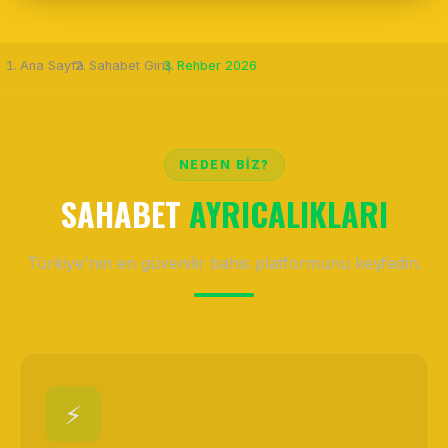
Ana Sayfa
›
Sahabet Giriş
›
Rehber 2026
NEDEN BIZ?
SAHABET
AYRICALIKLARI
Türkiye'nin en güvenilir bahis platformunu keşfedin.
⚡