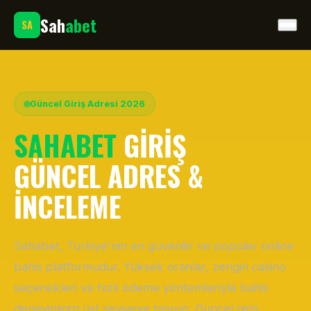
Sah
abet
SA
Güncel Giriş Adresi 2026
SAHABET
GIRIŞ
GÜNCEL ADRES &
İNCELEME
Sahabet, Türkiye'nin en güvenilir ve popüler online
bahis platformudur. Yüksek oranlar, zengin casino
seçenekleri ve hızlı ödeme yöntemleriyle bahis
deneyiminizi üst seviyeye taşıyın. Güncel giriş