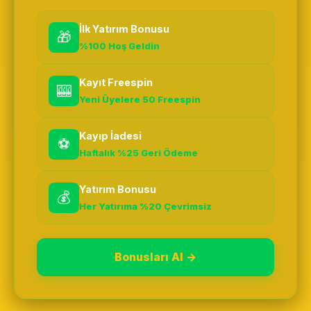
İlk Yatırım Bonusu
🎁
%100 Hoş Geldin
Kayıt Freespin
🎰
Yeni Üyelere 50 Freespin
Kayıp İadesi
⚽
Haftalık %25 Geri Ödeme
Yatırım Bonusu
💰
Her Yatırıma %20 Çevrimsiz
Bonusları Al →