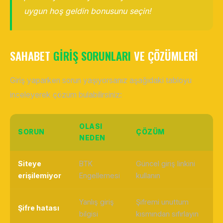
uygun hoş geldin bonusunu seçin!
SAHABET
GIRIŞ SORUNLARI
VE ÇÖZÜMLERI
Giriş yaparken sorun yaşıyorsanız aşağıdaki tabloyu
inceleyerek çözüm bulabilirsiniz:
OLASI
SORUN
ÇÖZÜM
NEDEN
Siteye
BTK
Güncel giriş linkini
erişilemiyor
Engellemesi
kullanın
Yanlış giriş
Şifremi unuttum
Şifre hatası
bilgisi
kısmından sıfırlayın