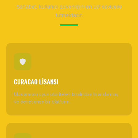
Sahabet, kullanıcı güvenliğini en üst seviyede
tutmaktadır.
🛡️
CURACAO LISANSI
Uluslararası oyun otoriteleri tarafından lisanslanmış
ve denetlenen bir platform.