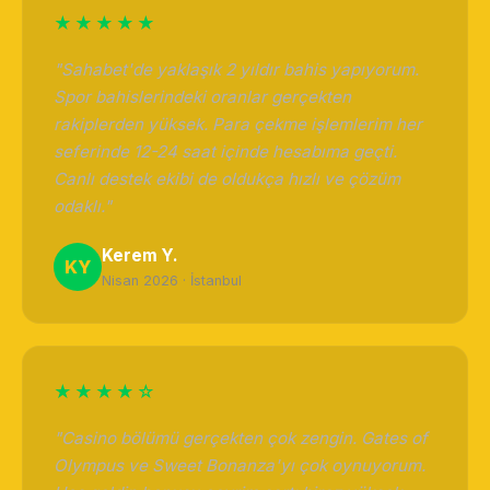
★★★★★
"Sahabet'de yaklaşık 2 yıldır bahis yapıyorum.
Spor bahislerindeki oranlar gerçekten
rakiplerden yüksek. Para çekme işlemlerim her
seferinde 12-24 saat içinde hesabıma geçti.
Canlı destek ekibi de oldukça hızlı ve çözüm
odaklı."
Kerem Y.
KY
Nisan 2026 · İstanbul
★★★★☆
"Casino bölümü gerçekten çok zengin. Gates of
Olympus ve Sweet Bonanza'yı çok oynuyorum.