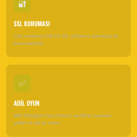
🔐
SSL KORUMASI
Tüm verileriniz 256-bit SSL şifreleme teknolojisi ile
korunmaktadır.
✅
ADIL OYUN
RNG (Rastgele Sayı Üreteci) sertifikalı oyunlarla
şeffaf ve adil bir ortam.