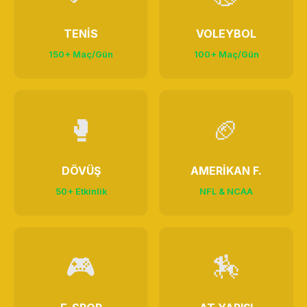
TENIS
VOLEYBOL
150+ Maç/Gün
100+ Maç/Gün
🥊
🏈
DÖVÜŞ
AMERIKAN F.
50+ Etkinlik
NFL & NCAA
🎮
🏇