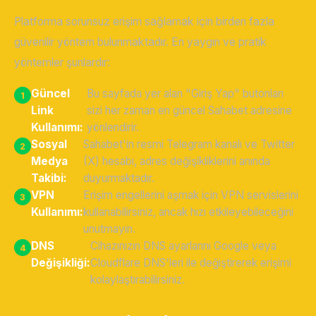
Platforma sorunsuz erişim sağlamak için birden fazla
güvenilir yöntem bulunmaktadır. En yaygın ve pratik
yöntemler şunlardır:
Güncel
Bu sayfada yer alan "Giriş Yap" butonları
Link
sizi her zaman en güncel Sahabet adresine
Kullanımı:
yönlendirir.
Sosyal
Sahabet'in resmi Telegram kanalı ve Twitter
Medya
(X) hesabı, adres değişikliklerini anında
Takibi:
duyurmaktadır.
VPN
Erişim engellerini aşmak için VPN servislerini
Kullanımı:
kullanabilirsiniz, ancak hızı etkileyebileceğini
unutmayın.
DNS
Cihazınızın DNS ayarlarını Google veya
Değişikliği:
Cloudflare DNS'leri ile değiştirerek erişimi
kolaylaştırabilirsiniz.