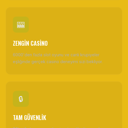
🎰
ZENGIN CASINO
6000'den fazla slot oyunu ve canlı krupiyeler
eşliğinde gerçek casino deneyimi sizi bekliyor.
🔒
TAM GÜVENLIK