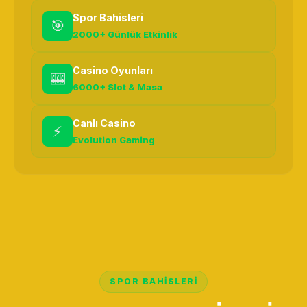
Spor Bahisleri
🎯
2000+ Günlük Etkinlik
Casino Oyunları
🎰
6000+ Slot & Masa
Canlı Casino
⚡
Evolution Gaming
SPOR BAHISLERI