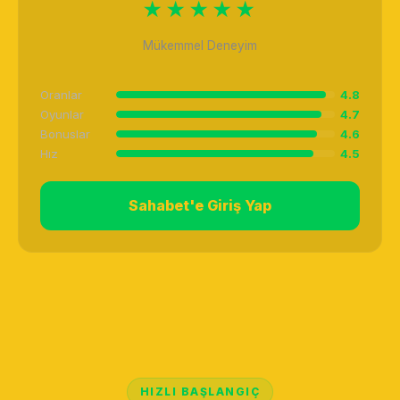
★★★★★
Mükemmel Deneyim
Oranlar
4.8
Oyunlar
4.7
Bonuslar
4.6
Hız
4.5
Sahabet'e Giriş Yap
HIZLI BAŞLANGIÇ