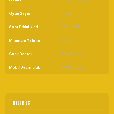
Oyun Sayısı
6000+
Spor Etkinlikleri
Günlük 2000+
Minimum Yatırım
50 TL
Canlı Destek
7/24 Türkçe
Mobil Uyumluluk
iOS & Android
HIZLI BILGI