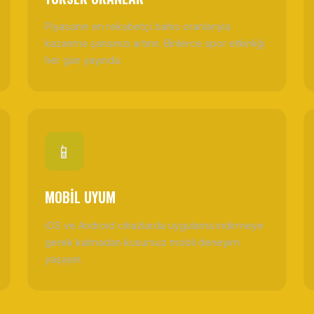
Piyasanın en rekabetçi bahis oranlarıyla
kazanma şansınızı artırın. Binlerce spor etkinliği
her gün yayında.
📱
MOBIL UYUM
iOS ve Android cihazlarda uygulama indirmeye
gerek kalmadan kusursuz mobil deneyim
yaşayın.