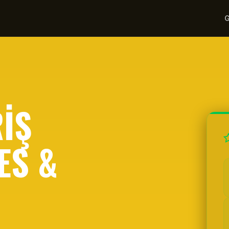
G
IŞ
ES &