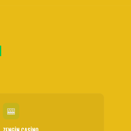
I
🎰
ZENGIN CASINO