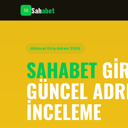
Sah
abet
SA
Güncel Giriş Adresi 2026
SAHABET
GIR
GÜNCEL ADR
İNCELEME