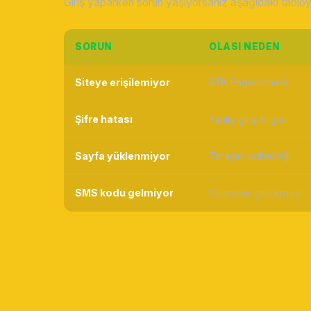
Giriş yaparken sorun yaşıyorsanız aşağıdaki tabloy
SORUN
OLASI NEDEN
Siteye erişilemiyor
BTK Engellemesi
Şifre hatası
Yanlış giriş bilgisi
Sayfa yüklenmiyor
Tarayıcı önbelleği
SMS kodu gelmiyor
Operatör gecikmesi