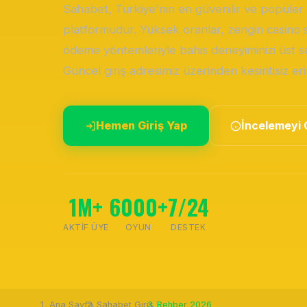
Sahabet, Türkiye'nin en güvenilir ve popüler 
platformudur. Yüksek oranlar, zengin casino s
ödeme yöntemleriyle bahis deneyiminizi üst se
Güncel giriş adresimiz üzerinden kesintisiz eri
Hemen Giriş Yap
İncelemeyi
1M+
6000+
7/24
AKTIF ÜYE
OYUN
DESTEK
Ana Sayfa
›
Sahabet Giriş
›
Rehber 2026