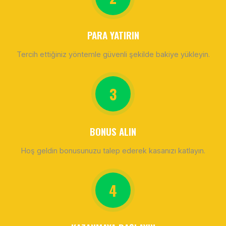
PARA YATIRIN
Tercih ettiğiniz yöntemle güvenli şekilde bakiye yükleyin.
3
BONUS ALIN
Hoş geldin bonusunuzu talep ederek kasanızı katlayın.
4