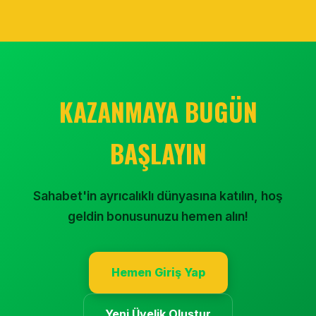
KAZANMAYA BUGÜN
BAŞLAYIN
Sahabet'in ayrıcalıklı dünyasına katılın, hoş
geldin bonusunuzu hemen alın!
Hemen Giriş Yap
Yeni Üyelik Oluştur