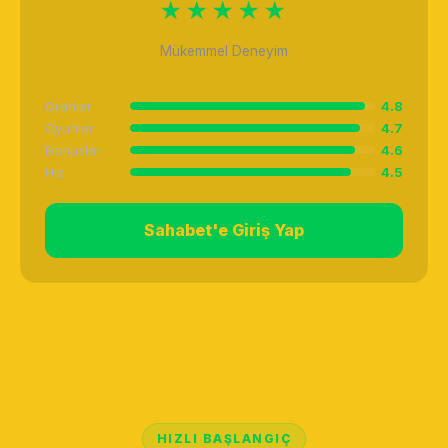
★★★★★
Mükemmel Deneyim
Oranlar
4.8
Oyunlar
4.7
Bonuslar
4.6
Hız
4.5
Sahabet'e Giriş Yap
HIZLI BAŞLANGIÇ