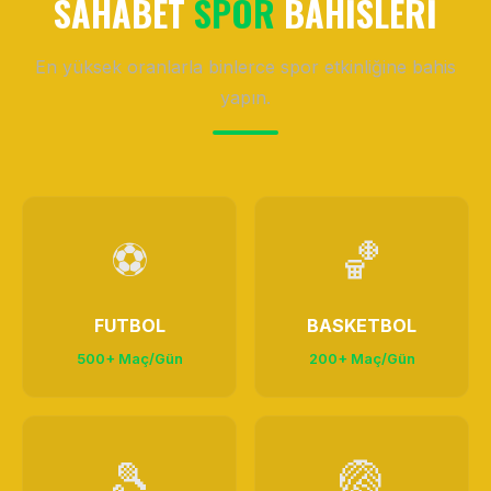
SAHABET
SPOR
BAHISLERI
En yüksek oranlarla binlerce spor etkinliğine bahis
yapın.
⚽
🏀
FUTBOL
BASKETBOL
500+ Maç/Gün
200+ Maç/Gün
🎾
🏐