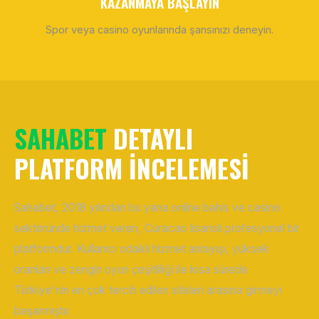
KAZANMAYA BAŞLAYIN
Spor veya casino oyunlarında şansınızı deneyin.
SAHABET
DETAYLI
PLATFORM İNCELEMESI
Sahabet, 2018 yılından bu yana online bahis ve casino
sektöründe hizmet veren, Curacao lisanslı profesyonel bir
platformdur. Kullanıcı odaklı hizmet anlayışı, yüksek
oranları ve zengin oyun çeşitliliği ile kısa sürede
Türkiye'nin en çok tercih edilen siteleri arasına girmeyi
başarmıştır.