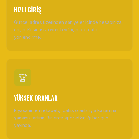
HIZLI GIRIŞ
Güncel adres üzerinden saniyeler içinde hesabınıza
erişin. Kesintisiz oyun keyfi için otomatik
yönlendirme.
🏆
YÜKSEK ORANLAR
Piyasanın en rekabetçi bahis oranlarıyla kazanma
şansınızı artırın. Binlerce spor etkinliği her gün
yayında.