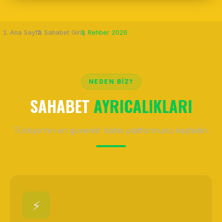
Ana Sayfa
›
Sahabet Giriş
›
Rehber 2026
NEDEN BIZ?
SAHABET
AYRICALIKLARI
Türkiye'nin en güvenilir bahis platformunu keşfedin.
⚡