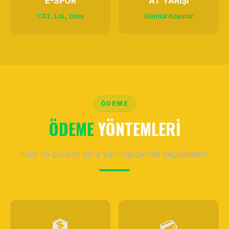
E-SPOR
AT YARIŞI
CS2, LoL, Dota
Günlük Koşular
ÖDEME
ÖDEME
YÖNTEMLERI
Hızlı ve güvenli para yatırma/çekme seçenekleri.
🏦
💳