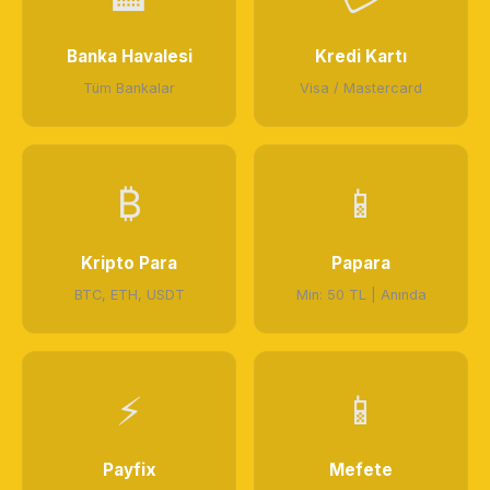
Banka Havalesi
Kredi Kartı
Tüm Bankalar
Visa / Mastercard
₿
📱
Kripto Para
Papara
BTC, ETH, USDT
Min: 50 TL | Anında
⚡
📱
Payfix
Mefete