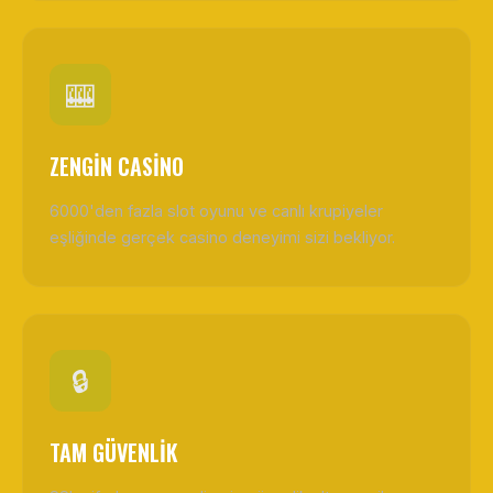
🎰
ZENGIN CASINO
6000'den fazla slot oyunu ve canlı krupiyeler
eşliğinde gerçek casino deneyimi sizi bekliyor.
🔒
TAM GÜVENLIK