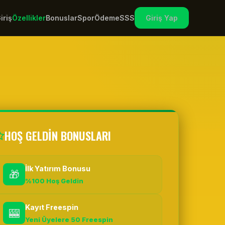
iriş
Özellikler
Bonuslar
Spor
Ödeme
SSS
Giriş Yap
HOŞ GELDIN BONUSLARI
İlk Yatırım Bonusu
🎁
%100 Hoş Geldin
Kayıt Freespin
🎰
Yeni Üyelere 50 Freespin