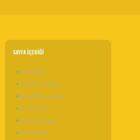
SAYFA İÇERIĞI
Giriş Rehberi
Platform İncelemesi
Bonus & Promosyonlar
Spor Bahisleri
Ödeme Yöntemleri
Mobil Kullanım