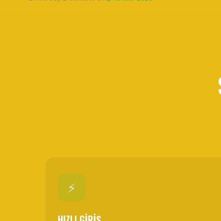
⚡
HIZLI GIRIŞ