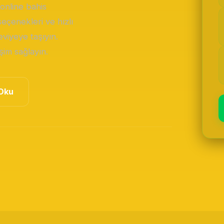
online bahis
eçenekleri ve hızlı
viyeye taşıyın.
şim sağlayın.
 Oku