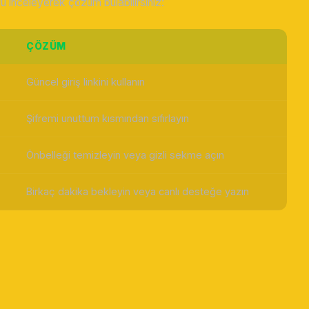
u inceleyerek çözüm bulabilirsiniz:
ÇÖZÜM
Güncel giriş linkini kullanın
Şifremi unuttum kısmından sıfırlayın
Önbelleği temizleyin veya gizli sekme açın
Birkaç dakika bekleyin veya canlı desteğe yazın