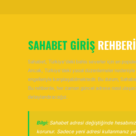
SAHABET GIRIŞ
REHBERI 
Sahabet, Türkiye'deki bahis severler için en popüler
Ancak, Türkiye'deki yasal düzenlemeler nedeniyle yu
engelleriyle karşılaşabilmektedir. Bu durum, Sahabet
Bu rehberde, her zaman güncel adrese nasıl ulaşacağ
detaylandıracağız.
Bilgi:
Sahabet adresi değiştiğinde hesabınızd
korunur. Sadece yeni adresi kullanmanız yete