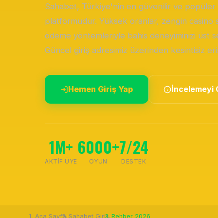
Sahabet, Türkiye'nin en güvenilir ve popüler 
platformudur. Yüksek oranlar, zengin casino s
ödeme yöntemleriyle bahis deneyiminizi üst se
Güncel giriş adresimiz üzerinden kesintisiz eri
Hemen Giriş Yap
İncelemeyi
1M+
6000+
7/24
AKTIF ÜYE
OYUN
DESTEK
Ana Sayfa
›
Sahabet Giriş
›
Rehber 2026