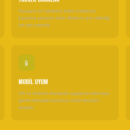
Piyasanın en rekabetçi bahis oranlarıyla
kazanma şansınızı artırın. Binlerce spor etkinliği
her gün yayında.
📱
MOBIL UYUM
iOS ve Android cihazlarda uygulama indirmeye
gerek kalmadan kusursuz mobil deneyim
yaşayın.