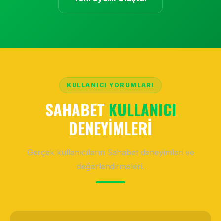
KULLANICI YORUMLARI
SAHABET
KULLANICI
DENEYIMLERI
Gerçek kullanıcıların Sahabet deneyimleri ve
değerlendirmeleri.