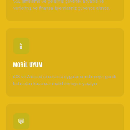
SSL şifreleme ve gelişmiş güvenlik altyapısı ile
verileriniz ve finansal işlemleriniz güvence altında.
📱
MOBIL UYUM
iOS ve Android cihazlarda uygulama indirmeye gerek
kalmadan kusursuz mobil deneyim yaşayın.
💬