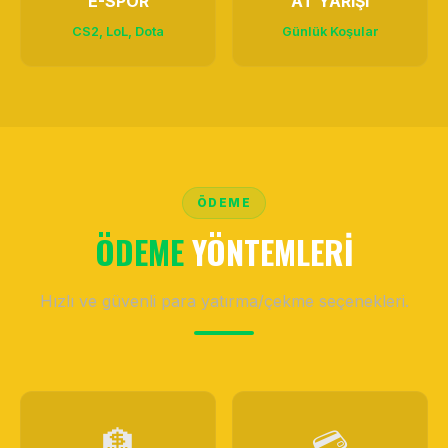
E-SPOR
AT YARIŞI
CS2, LoL, Dota
Günlük Koşular
ÖDEME
ÖDEME
YÖNTEMLERI
Hızlı ve güvenli para yatırma/çekme seçenekleri.
🏦
💳