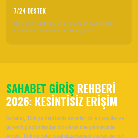
7/24 DESTEK
Günün her saati uzman ekibimizden Türkçe canlı
destek alın. Sorunlarınıza anında çözüm.
SAHABET GIRIŞ
REHBERI
2026: KESINTISIZ ERIŞIM
Sahabet, Türkiye'deki bahis severler için en popüler ve
güvenilir platformlardan biri olarak öne çıkmaktadır.
Ancak, Türkiye'deki yasal düzenlemeler nedeniyle yurt