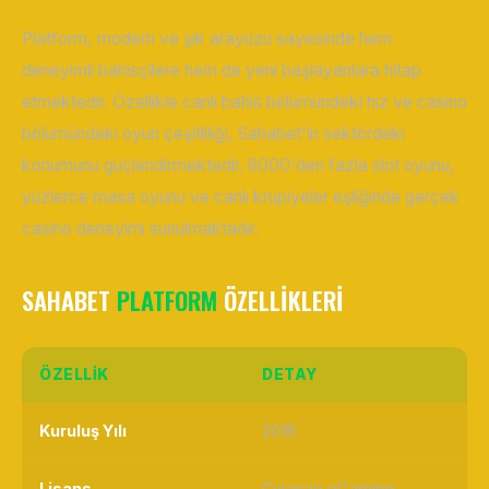
Platform, modern ve şık arayüzü sayesinde hem
deneyimli bahisçilere hem de yeni başlayanlara hitap
etmektedir. Özellikle canlı bahis bölümündeki hız ve casino
bölümündeki oyun çeşitliliği, Sahabet'in sektördeki
konumunu güçlendirmektedir. 6000'den fazla slot oyunu,
yüzlerce masa oyunu ve canlı krupiyeler eşliğinde gerçek
casino deneyimi sunulmaktadır.
SAHABET
PLATFORM
ÖZELLIKLERI
ÖZELLIK
DETAY
Kuruluş Yılı
2018
Lisans
Curacao eGaming