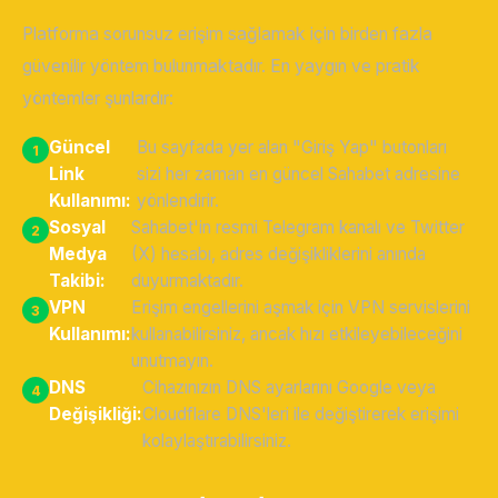
Platforma sorunsuz erişim sağlamak için birden fazla
güvenilir yöntem bulunmaktadır. En yaygın ve pratik
yöntemler şunlardır:
Güncel
Bu sayfada yer alan "Giriş Yap" butonları
Link
sizi her zaman en güncel Sahabet adresine
Kullanımı:
yönlendirir.
Sosyal
Sahabet'in resmi Telegram kanalı ve Twitter
Medya
(X) hesabı, adres değişikliklerini anında
Takibi:
duyurmaktadır.
VPN
Erişim engellerini aşmak için VPN servislerini
Kullanımı:
kullanabilirsiniz, ancak hızı etkileyebileceğini
unutmayın.
DNS
Cihazınızın DNS ayarlarını Google veya
Değişikliği:
Cloudflare DNS'leri ile değiştirerek erişimi
kolaylaştırabilirsiniz.