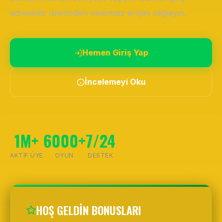
adresimiz üzerinden kesintisiz erişim sağlayın.
Hemen Giriş Yap
İncelemeyi Oku
1M+
6000+
7/24
AKTIF ÜYE
OYUN
DESTEK
HOŞ GELDIN BONUSLARI