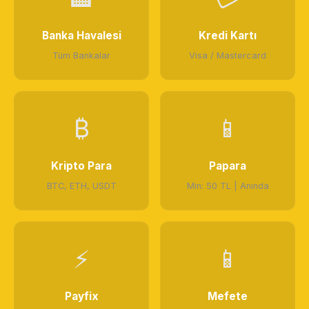
Banka Havalesi
Kredi Kartı
Tüm Bankalar
Visa / Mastercard
₿
📱
Kripto Para
Papara
BTC, ETH, USDT
Min: 50 TL | Anında
⚡
📱
Payfix
Mefete