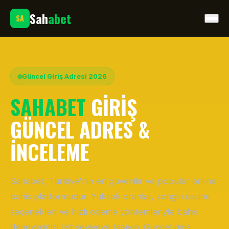
Sah
abet
SA
Güncel Giriş Adresi 2026
SAHABET
GIRIŞ
GÜNCEL ADRES &
İNCELEME
Sahabet, Türkiye'nin en güvenilir ve popüler online
bahis platformudur. Yüksek oranlar, zengin casino
seçenekleri ve hızlı ödeme yöntemleriyle bahis
deneyiminizi üst seviyeye taşıyın. Güncel giriş