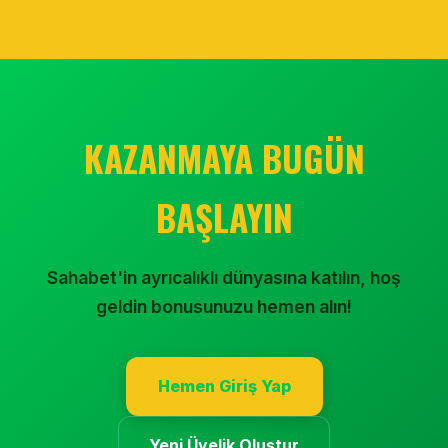
KAZANMAYA BUGÜN
BAŞLAYIN
Sahabet'in ayrıcalıklı dünyasına katılın, hoş
geldin bonusunuzu hemen alın!
Hemen Giriş Yap
Yeni Üyelik Oluştur