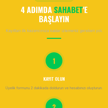
4 ADIMDA
SAHABET
'E
BAŞLAYIN
Kayıttan ilk kazancınıza kadar izlemeniz gereken yol.
1
KAYIT OLUN
Üyelik formunu 2 dakikada doldurun ve hesabınızı oluşturun.
2