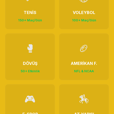
TENIS
VOLEYBOL
150+ Maç/Gün
100+ Maç/Gün
🥊
🏈
DÖVÜŞ
AMERIKAN F.
50+ Etkinlik
NFL & NCAA
🎮
🏇